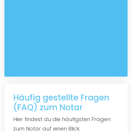
Häufig gestellte Fragen
(FAQ) zum Notar
Hier findest du die häufigsten Fragen
zum Notar auf einen Blick.