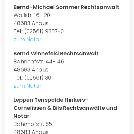
Bernd-Michael Sommer Rechtsanwalt
Wallstr. 16- 20
48683 Ahaus
Tel.: (02561) 9387-0
zum Notar
Bernd Winnefeld Rechtsanwalt
Bahnhofstr. 44- 46
48683 Ahaus
Tel.: (02561) 3011
zum Notar
Leppen Tenspolde Hinkers-
Cornelissen & Bils Rechtsanwälte und
Notar
Bahnhofstr. 85
48683 Ahaus