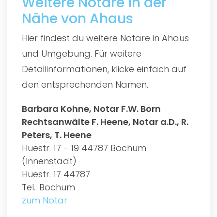
Weitere Notare in der
Nähe von Ahaus
Hier findest du weitere Notare in Ahaus
und Umgebung. Für weitere
Detailinformationen, klicke einfach auf
den entsprechenden Namen.
Barbara Kohne, Notar F.W. Born
Rechtsanwälte F. Heene, Notar a.D., R.
Peters, T. Heene
Huestr. 17 - 19 44787 Bochum
(Innenstadt)
Huestr. 17 44787
Tel.: Bochum
zum Notar