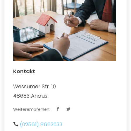
Kontakt
Wessumer Str. 10
48683 Ahaus
Weiterempfehlen:
(02561) 8663033