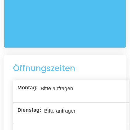
Öffnungszeiten
Bitte anfragen
Bitte anfragen