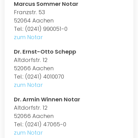
Marcus Sommer Notar
Franzstr. 53
52064 Aachen
Tel.: (0241) 990051-0
zum Notar
Dr. Ernst-Otto Schepp
Altdorfstr. 12
52066 Aachen
Tel.: (0241) 4010070
zum Notar
Dr. Armin Winnen Notar
Altdorfstr. 12
52066 Aachen
Tel.: (0241) 47065-0
zum Notar