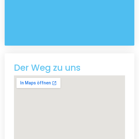
Der Weg zu uns