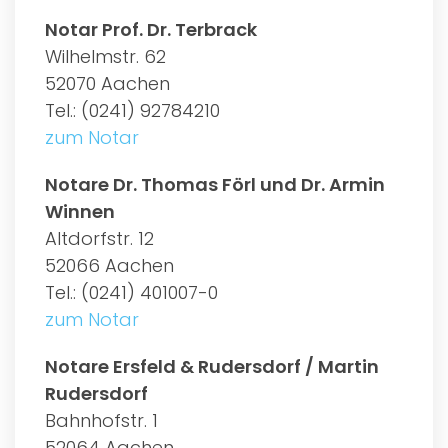
Notar Prof. Dr. Terbrack
Wilhelmstr. 62
52070 Aachen
Tel.: (0241) 92784210
zum Notar
Notare Dr. Thomas Förl und Dr. Armin
Winnen
Altdorfstr. 12
52066 Aachen
Tel.: (0241) 401007-0
zum Notar
Notare Ersfeld & Rudersdorf / Martin
Rudersdorf
Bahnhofstr. 1
52064 Aachen