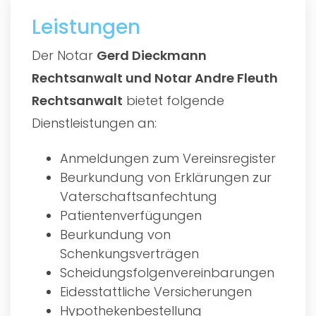
Leistungen
Der Notar
Gerd Dieckmann
Rechtsanwalt und Notar Andre Fleuth
Rechtsanwalt
bietet folgende
Dienstleistungen an:
Anmeldungen zum Vereinsregister
Beurkundung von Erklärungen zur
Vaterschaftsanfechtung
Patientenverfügungen
Beurkundung von
Schenkungsverträgen
Scheidungsfolgenvereinbarungen
Eidesstattliche Versicherungen
Hypothekenbestellung