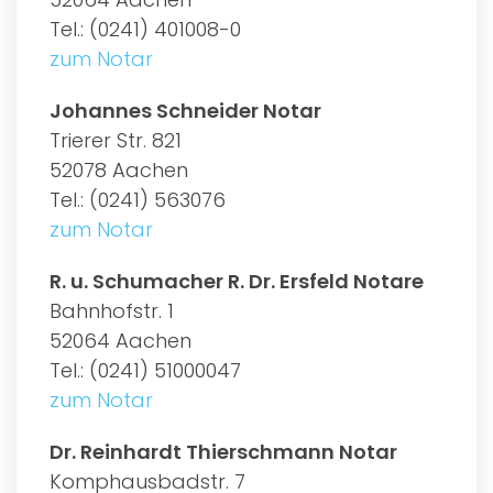
Tel.: (0241) 401008-0
zum Notar
Johannes Schneider Notar
Trierer Str. 821
52078 Aachen
Tel.: (0241) 563076
zum Notar
R. u. Schumacher R. Dr. Ersfeld Notare
Bahnhofstr. 1
52064 Aachen
Tel.: (0241) 51000047
zum Notar
Dr. Reinhardt Thierschmann Notar
Komphausbadstr. 7