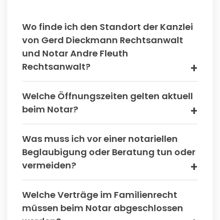
Wo finde ich den Standort der Kanzlei
von Gerd Dieckmann Rechtsanwalt
und Notar Andre Fleuth
Rechtsanwalt?
Welche Öffnungszeiten gelten aktuell
beim Notar?
Was muss ich vor einer notariellen
Beglaubigung oder Beratung tun oder
vermeiden?
Welche Verträge im Familienrecht
müssen beim Notar abgeschlossen