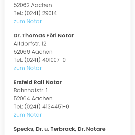
52062 Aachen
Tel.: (0241) 29014
zum Notar
Dr. Thomas Förl Notar
Altdorfstr. 12
52066 Aachen
Tel.: (0241) 401007-0
zum Notar
Ersfeld Ralf Notar
Bahnhofstr. 1
52064 Aachen
Tel.: (0241) 4134451-0
zum Notar
Specks, Dr. u. Terbrack, Dr. Notare