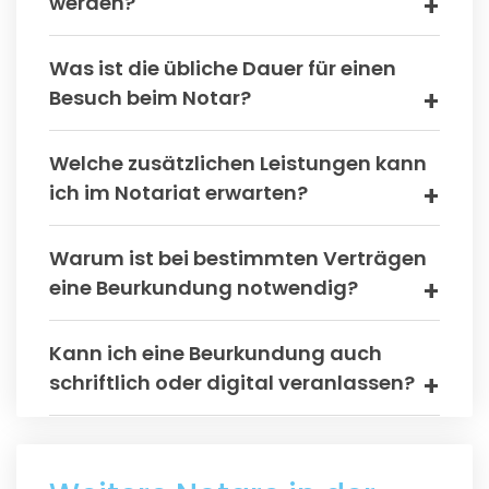
werden?
Was ist die übliche Dauer für einen
Besuch beim Notar?
Welche zusätzlichen Leistungen kann
ich im Notariat erwarten?
Warum ist bei bestimmten Verträgen
eine Beurkundung notwendig?
Kann ich eine Beurkundung auch
schriftlich oder digital veranlassen?