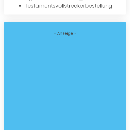
Testamentsvollstreckerbestellung
- Anzeige -