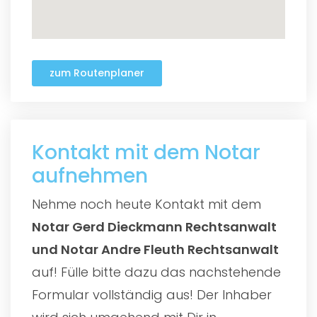
zum Routenplaner
Kontakt mit dem Notar
aufnehmen
Nehme noch heute Kontakt mit dem
Notar Gerd Dieckmann Rechtsanwalt
und Notar Andre Fleuth Rechtsanwalt
auf! Fülle bitte dazu das nachstehende
Formular vollständig aus! Der Inhaber