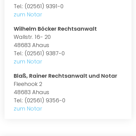
Tel.: (02561) 9391-0
zum Notar
Wilhelm Böcker Rechtsanwalt
Wallstr. 16- 20
48683 Ahaus
Tel.: (02561) 9387-0
zum Notar
Blaß, Rainer Rechtsanwalt und Notar
Fleehook 2
48683 Ahaus
Tel.: (02561) 9356-0
zum Notar