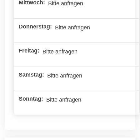
Bitte anfragen
Bitte anfragen
Bitte anfragen
Bitte anfragen
Bitte anfragen