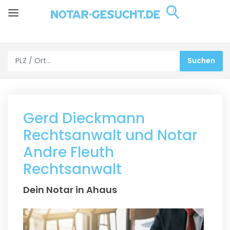
Gerd Dieckmann
Rechtsanwalt und Notar
Andre Fleuth
Rechtsanwalt
Dein Notar in Ahaus