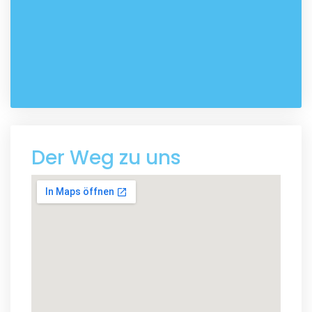
Der Weg zu uns