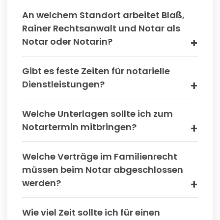
An welchem Standort arbeitet Blaß,
Rainer Rechtsanwalt und Notar als
Notar oder Notarin?
Gibt es feste Zeiten für notarielle
Dienstleistungen?
Welche Unterlagen sollte ich zum
Notartermin mitbringen?
Welche Verträge im Familienrecht
müssen beim Notar abgeschlossen
werden?
Wie viel Zeit sollte ich für einen