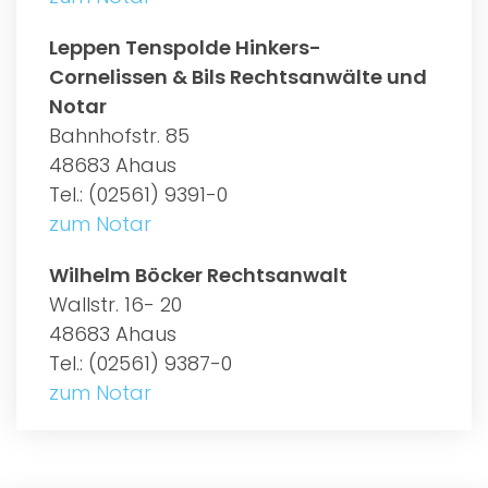
Leppen Tenspolde Hinkers-
Cornelissen & Bils Rechtsanwälte und
Notar
Bahnhofstr. 85
48683 Ahaus
Tel.: (02561) 9391-0
zum Notar
Wilhelm Böcker Rechtsanwalt
Wallstr. 16- 20
48683 Ahaus
Tel.: (02561) 9387-0
zum Notar