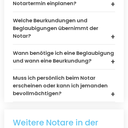
Notartermin einplanen?
Welche Beurkundungen und
Beglaubigungen übernimmt der
Notar?
Wann benötige ich eine Beglaubigung
und wann eine Beurkundung?
Muss ich persönlich beim Notar
erscheinen oder kann ich jemanden
bevollmächtigen?
Weitere Notare in der