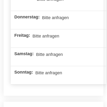
Bitte anfragen
Bitte anfragen
Bitte anfragen
Bitte anfragen