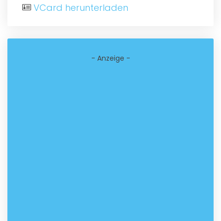
VCard herunterladen
- Anzeige -