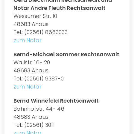
Notar Andre Fleuth Rechtsanwalt
Wessumer Str. 10
48683 Ahaus
Tel.: (02561) 8663033
zum Notar
Bernd-Michael Sommer Rechtsanwalt
Wallstr. 16- 20
48683 Ahaus
Tel.: (02561) 9387-0
zum Notar
Bernd Winnefeld Rechtsanwalt
Bahnhofstr. 44- 46
48683 Ahaus
Tel.: (02561) 3011
zum Notar