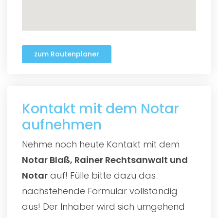
zum Routenplaner
Kontakt mit dem Notar
aufnehmen
Nehme noch heute Kontakt mit dem
Notar Blaß, Rainer Rechtsanwalt und
Notar
auf! Fülle bitte dazu das
nachstehende Formular vollständig
aus! Der Inhaber wird sich umgehend