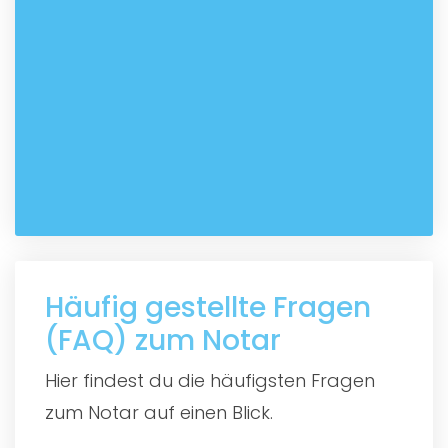
Häufig gestellte Fragen
(FAQ) zum Notar
Hier findest du die häufigsten Fragen
zum Notar auf einen Blick.