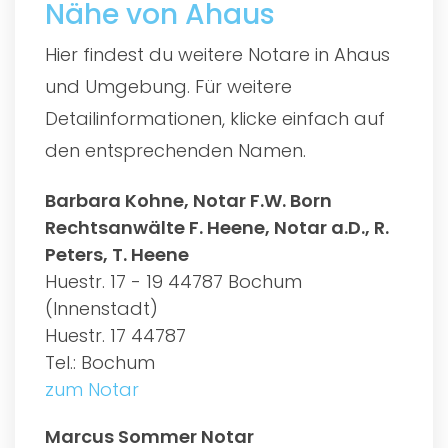
Nähe von Ahaus
Hier findest du weitere Notare in Ahaus
und Umgebung. Für weitere
Detailinformationen, klicke einfach auf
den entsprechenden Namen.
Barbara Kohne, Notar F.W. Born
Rechtsanwälte F. Heene, Notar a.D., R.
Peters, T. Heene
Huestr. 17 - 19 44787 Bochum
(Innenstadt)
Huestr. 17 44787
Tel.: Bochum
zum Notar
Marcus Sommer Notar