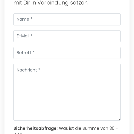
mit Dir in Verbindung setzen.
Sicherheitsabfrage:
Was ist die Summe von 30 +