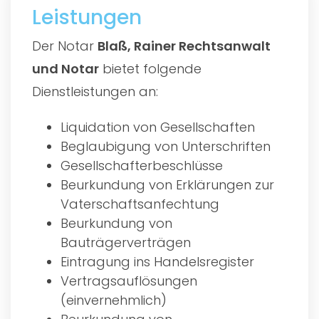
Leistungen
Der Notar
Blaß, Rainer Rechtsanwalt
und Notar
bietet folgende
Dienstleistungen an:
Liquidation von Gesellschaften
Beglaubigung von Unterschriften
Gesellschafterbeschlüsse
Beurkundung von Erklärungen zur
Vaterschaftsanfechtung
Beurkundung von
Bauträgerverträgen
Eintragung ins Handelsregister
Vertragsauflösungen
(einvernehmlich)