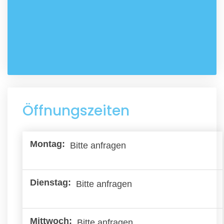
Öffnungszeiten
Bitte anfragen
Bitte anfragen
Bitte anfragen