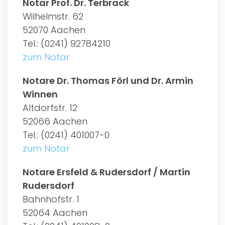
Notar Prof. Dr. Terbrack
Wilhelmstr. 62
52070 Aachen
Tel.: (0241) 92784210
zum Notar
Notare Dr. Thomas Förl und Dr. Armin
Winnen
Altdorfstr. 12
52066 Aachen
Tel.: (0241) 401007-0
zum Notar
Notare Ersfeld & Rudersdorf / Martin
Rudersdorf
Bahnhofstr. 1
52064 Aachen