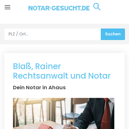
Blaß, Rainer
Rechtsanwalt und Notar
Dein Notar in Ahaus