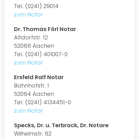
Tel.: (0241) 29014
zum Notar
Dr. Thomas Förl Notar
Altdorfstr. 12
52066 Aachen
Tel.: (0241) 401007-0
zum Notar
Ersfeld Ralf Notar
Bahnhofstr. 1
52064 Aachen
Tel.: (0241) 4134451-0
zum Notar
Specks, Dr. u. Terbrack, Dr. Notare
Wilhelmstr. 62