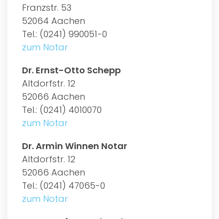
Franzstr. 53
52064 Aachen
Tel.: (0241) 990051-0
zum Notar
Dr. Ernst-Otto Schepp
Altdorfstr. 12
52066 Aachen
Tel.: (0241) 4010070
zum Notar
Dr. Armin Winnen Notar
Altdorfstr. 12
52066 Aachen
Tel.: (0241) 47065-0
zum Notar