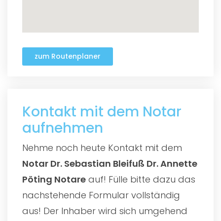
zum Routenplaner
Kontakt mit dem Notar
aufnehmen
Nehme noch heute Kontakt mit dem
Notar Dr. Sebastian Bleifuß Dr. Annette
Pöting Notare
auf! Fülle bitte dazu das
nachstehende Formular vollständig
aus! Der Inhaber wird sich umgehend