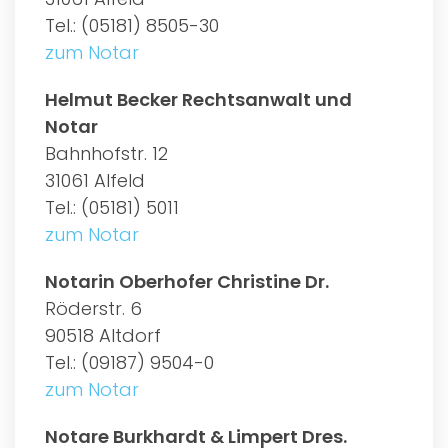
Tel.: (05181) 8505-30
zum Notar
Helmut Becker Rechtsanwalt und
Notar
Bahnhofstr. 12
31061 Alfeld
Tel.: (05181) 5011
zum Notar
Notarin Oberhofer Christine Dr.
Röderstr. 6
90518 Altdorf
Tel.: (09187) 9504-0
zum Notar
Notare Burkhardt & Limpert Dres.