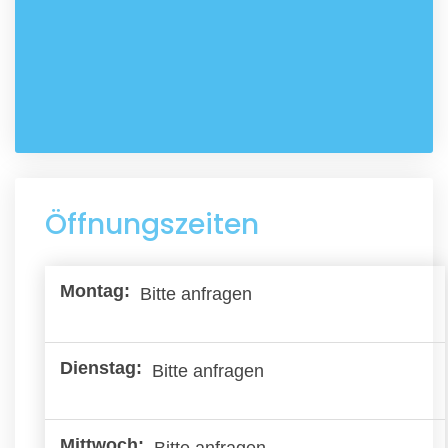
Öffnungszeiten
Bitte anfragen
Bitte anfragen