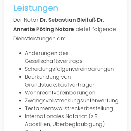
Leistungen
Der Notar
Dr. Sebastian Bleifuß Dr.
Annette Pöting Notare
bietet folgende
Dienstleistungen an:
Änderungen des
Gesellschaftsvertrags
Scheidungsfolgenvereinbarungen
Beurkundung von
Grundstückskaufverträgen
Wohnrechtvereinbarungen
Zwangsvollstreckungsunterwerfung
Testamentsvollstreckerbestellung
Internationales Notariat (z.B.
Apostillen, Überbeglaubigung)