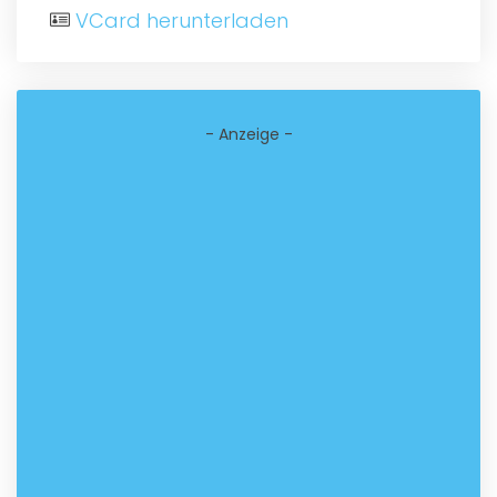
VCard herunterladen
- Anzeige -