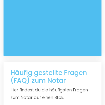
Häufig gestellte Fragen
(FAQ) zum Notar
Hier findest du die häufigsten Fragen
zum Notar auf einen Blick.