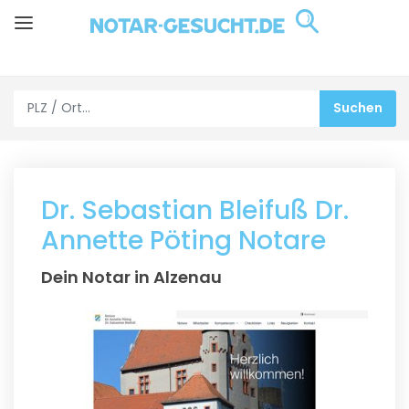
Dr. Sebastian Bleifuß Dr.
Annette Pöting Notare
Dein Notar in Alzenau