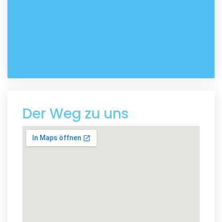
Der Weg zu uns