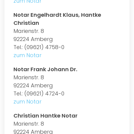
zum Notar
Notar Engelhardt Klaus, Hantke
Christian
Marienstr. 8
92224 Amberg
Tel.: (09621) 4758-0
zum Notar
Notar Frank Johann Dr.
Marienstr. 8
92224 Amberg
Tel.: (09621) 4724-0
zum Notar
Christian Hantke Notar
Marienstr. 8
92224 Amberg