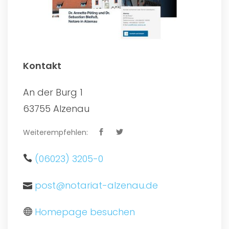
Kontakt
An der Burg 1
63755 Alzenau
Weiterempfehlen:
(06023) 3205-0
post@notariat-alzenau.de
Homepage besuchen