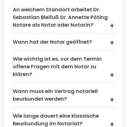
An welchem Standort arbeitet Dr.
Sebastian Bleifuß Dr. Annette Pöting
Notare als Notar oder Notarin?
Wann hat der Notar geöffnet?
Wie wichtig ist es, vor dem Termin
offene Fragen mit dem Notar zu
klären?
Wann muss ein Vertrag notariell
beurkundet werden?
Wie lange dauert eine klassische
Beurkundung im Notariat?