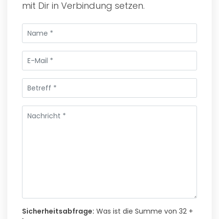
mit Dir in Verbindung setzen.
Sicherheitsabfrage:
Was ist die Summe von 32 +