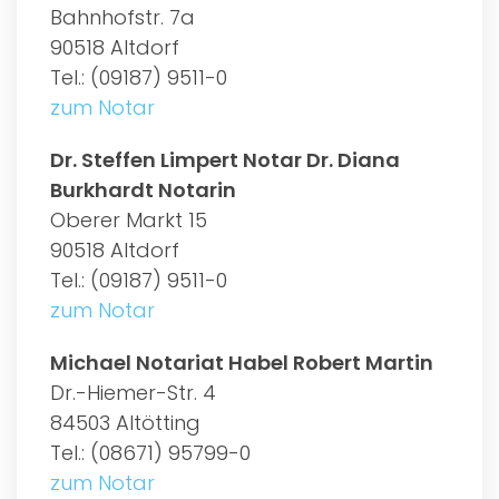
Bahnhofstr. 7a
90518 Altdorf
Tel.: (09187) 9511-0
zum Notar
Dr. Steffen Limpert Notar Dr. Diana
Burkhardt Notarin
Oberer Markt 15
90518 Altdorf
Tel.: (09187) 9511-0
zum Notar
Michael Notariat Habel Robert Martin
Dr.-Hiemer-Str. 4
84503 Altötting
Tel.: (08671) 95799-0
zum Notar