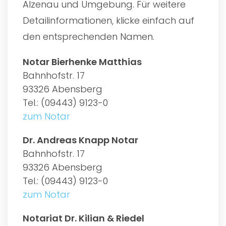
Alzenau und Umgebung. Für weitere
Detailinformationen, klicke einfach auf
den entsprechenden Namen.
Notar Bierhenke Matthias
Bahnhofstr. 17
93326 Abensberg
Tel.: (09443) 9123-0
zum Notar
Dr. Andreas Knapp Notar
Bahnhofstr. 17
93326 Abensberg
Tel.: (09443) 9123-0
zum Notar
Notariat Dr. Kilian & Riedel