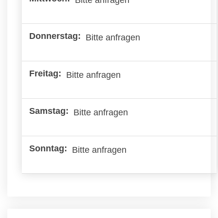
Bitte anfragen
Bitte anfragen
Bitte anfragen
Bitte anfragen
Bitte anfragen