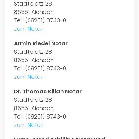
Stadtplatz 28
86551 Aichach
Tel.: (08251) 8743-0
zum Notar
Armin Riedel Notar
Stadtplatz 28
86551 Aichach
Tel.: (08251) 8743-0
zum Notar
Dr. Thomas Kilian Notar
Stadtplatz 28
86551 Aichach
Tel.: (08251) 8743-0
zum Notar