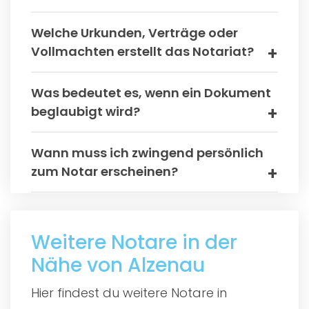
Welche Urkunden, Verträge oder
Vollmachten erstellt das Notariat?
Was bedeutet es, wenn ein Dokument
beglaubigt wird?
Wann muss ich zwingend persönlich
zum Notar erscheinen?
Weitere Notare in der
Nähe von Alzenau
Hier findest du weitere Notare in