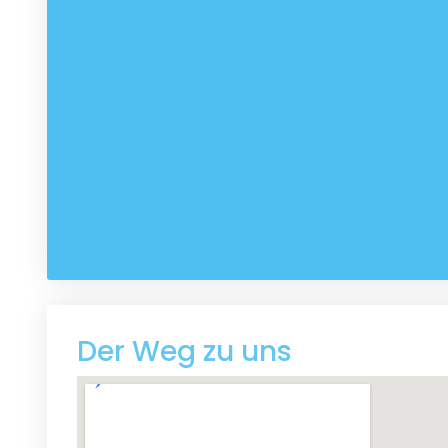
Der Weg zu uns