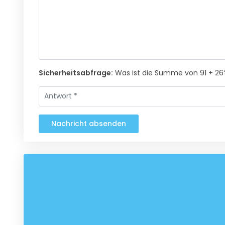
Sicherheitsabfrage:
Was ist die Summe von 91 + 26
Nachricht absenden