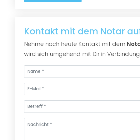
Kontakt mit dem Notar a
Nehme noch heute Kontakt mit dem
Nota
wird sich umgehend mit Dir in Verbindung