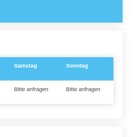
Samstag
Sonntag
Bitte anfragen
Bitte anfragen