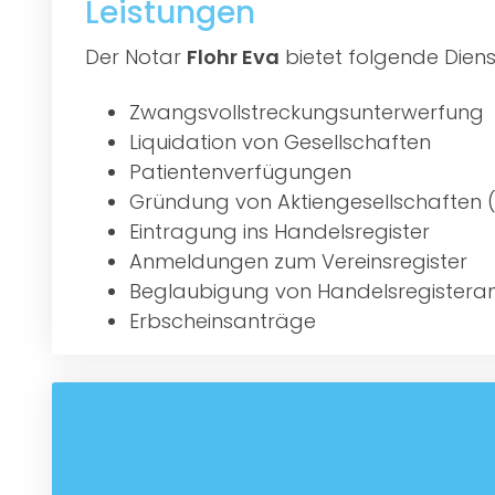
Leistungen
Der Notar
Flohr Eva
bietet folgende Diens
Zwangsvollstreckungsunterwerfung
Liquidation von Gesellschaften
Patientenverfügungen
Gründung von Aktiengesellschaften 
Eintragung ins Handelsregister
Anmeldungen zum Vereinsregister
Beglaubigung von Handelsregister
Erbscheinsanträge