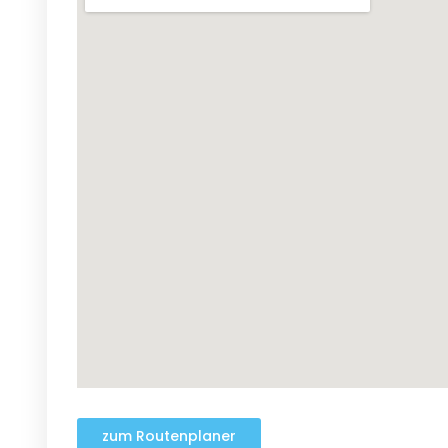
zum Routenplaner