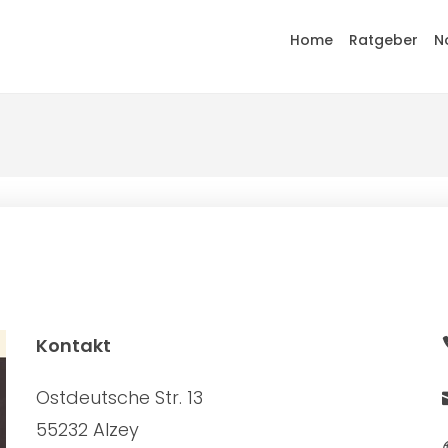
Home
Ratgeber
N
Kontakt
Ostdeutsche Str. 13
55232 Alzey