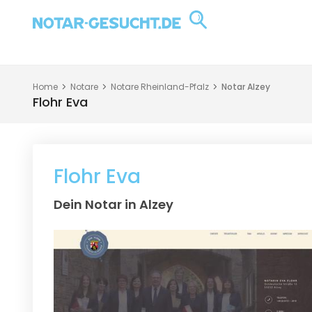
Home
Notare
Notare Rheinland-Pfalz
Notar Alzey
Flohr Eva
Flohr Eva
Dein Notar in Alzey