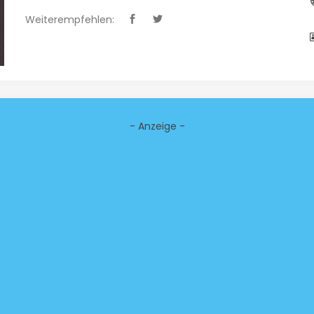
Weiterempfehlen:
- Anzeige -