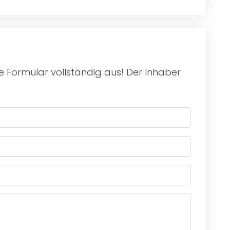
e Formular vollständig aus! Der Inhaber