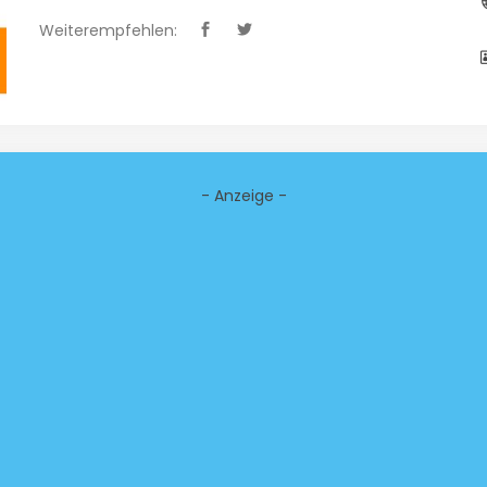
Weiterempfehlen:
- Anzeige -