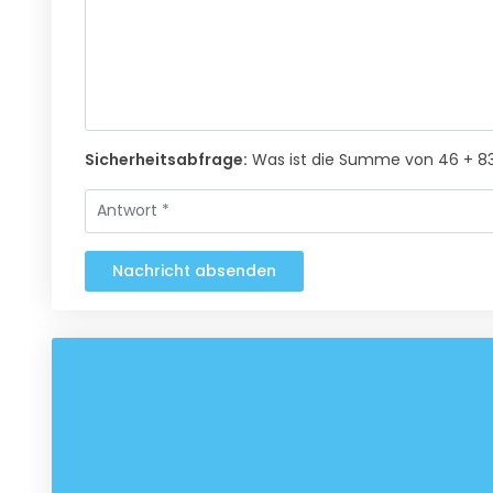
Sicherheitsabfrage:
Was ist die Summe von 46 + 8
Nachricht absenden