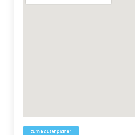
zum Routenplaner