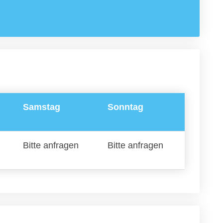
Samstag
Sonntag
Bitte anfragen
Bitte anfragen