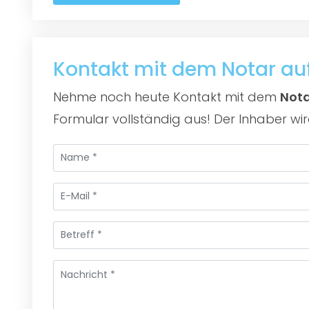
Kontakt mit dem Notar a
Nehme noch heute Kontakt mit dem
Nota
Formular vollständig aus! Der Inhaber wi