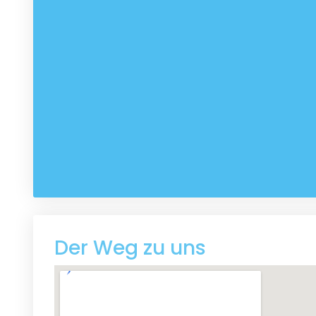
Der Weg zu uns