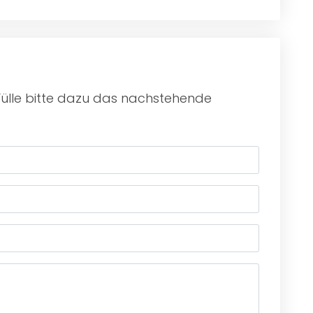
Fülle bitte dazu das nachstehende