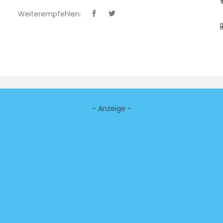
Weiterempfehlen:
- Anzeige -