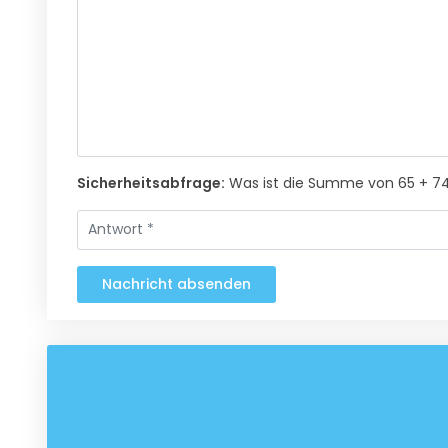
Sicherheitsabfrage:
Was ist die Summe von 65 + 7
Nachricht absenden