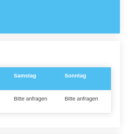
Samstag
Sonntag
Bitte anfragen
Bitte anfragen