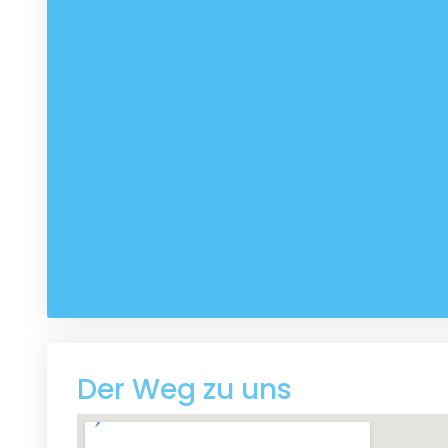
Der Weg zu uns