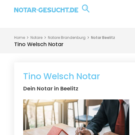
Home
Notare
Notare Brandenburg
Notar Beelitz
Tino Welsch Notar
Tino Welsch Notar
Dein Notar in Beelitz