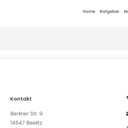
Home
Ratgeber
N
Kontakt
Berliner Str. 9
14547 Beelitz