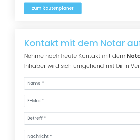
zum Routenplaner
Kontakt mit dem Notar a
Nehme noch heute Kontakt mit dem
Nota
Inhaber wird sich umgehend mit Dir in Ve