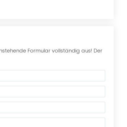
chstehende Formular vollständig aus! Der