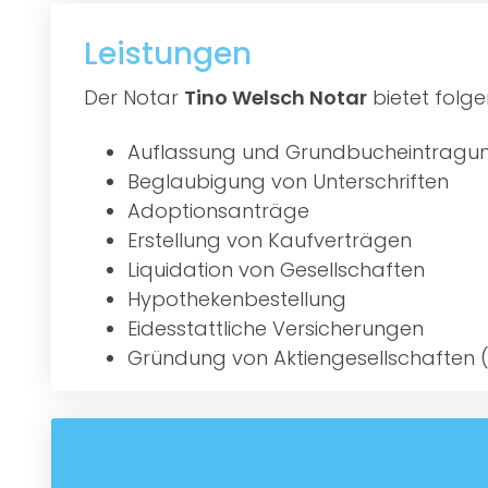
Leistungen
Der Notar
Tino Welsch Notar
bietet folge
Auflassung und Grundbucheintragu
Beglaubigung von Unterschriften
Adoptionsanträge
Erstellung von Kaufverträgen
Liquidation von Gesellschaften
Hypothekenbestellung
Eidesstattliche Versicherungen
Gründung von Aktiengesellschaften 