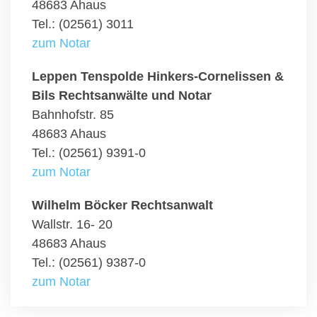
48683 Ahaus
Tel.: (02561) 3011
zum Notar
Leppen Tenspolde Hinkers-Cornelissen &
Bils Rechtsanwälte und Notar
Bahnhofstr. 85
48683 Ahaus
Tel.: (02561) 9391-0
zum Notar
Wilhelm Böcker Rechtsanwalt
Wallstr. 16- 20
48683 Ahaus
Tel.: (02561) 9387-0
zum Notar