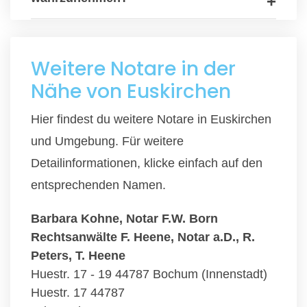
Weitere Notare in der
Nähe von Euskirchen
Hier findest du weitere Notare in Euskirchen
und Umgebung. Für weitere
Detailinformationen, klicke einfach auf den
entsprechenden Namen.
Barbara Kohne, Notar F.W. Born
Rechtsanwälte F. Heene, Notar a.D., R.
Peters, T. Heene
Huestr. 17 - 19 44787 Bochum (Innenstadt)
Huestr. 17 44787