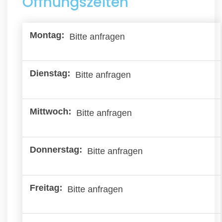
Öffnungszeiten
Bitte anfragen
Bitte anfragen
Bitte anfragen
Bitte anfragen
Bitte anfragen