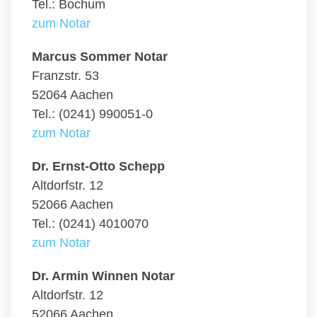
Tel.: Bochum
zum Notar
Marcus Sommer Notar
Franzstr. 53
52064 Aachen
Tel.: (0241) 990051-0
zum Notar
Dr. Ernst-Otto Schepp
Altdorfstr. 12
52066 Aachen
Tel.: (0241) 4010070
zum Notar
Dr. Armin Winnen Notar
Altdorfstr. 12
52066 Aachen