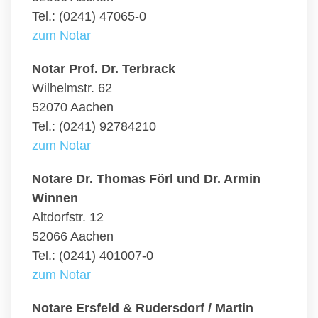
Tel.: (0241) 47065-0
zum Notar
Notar Prof. Dr. Terbrack
Wilhelmstr. 62
52070 Aachen
Tel.: (0241) 92784210
zum Notar
Notare Dr. Thomas Förl und Dr. Armin
Winnen
Altdorfstr. 12
52066 Aachen
Tel.: (0241) 401007-0
zum Notar
Notare Ersfeld & Rudersdorf / Martin