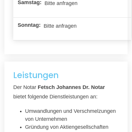
Bitte anfragen
Bitte anfragen
Leistungen
Der Notar
Fetsch Johannes Dr. Notar
bietet folgende Dienstleistungen an:
Umwandlungen und Verschmelzungen
von Unternehmen
Gründung von Aktiengesellschaften