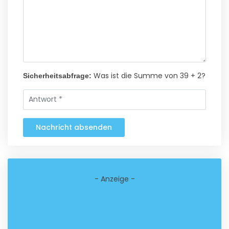
Was ist die Summe von 39 + 2?
Sicherheitsabfrage:
Nachricht absenden
- Anzeige -