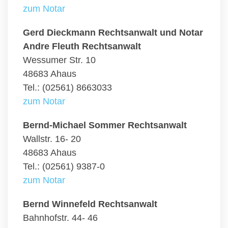
zum Notar
Gerd Dieckmann Rechtsanwalt und Notar
Andre Fleuth Rechtsanwalt
Wessumer Str. 10
48683 Ahaus
Tel.: (02561) 8663033
zum Notar
Bernd-Michael Sommer Rechtsanwalt
Wallstr. 16- 20
48683 Ahaus
Tel.: (02561) 9387-0
zum Notar
Bernd Winnefeld Rechtsanwalt
Bahnhofstr. 44- 46