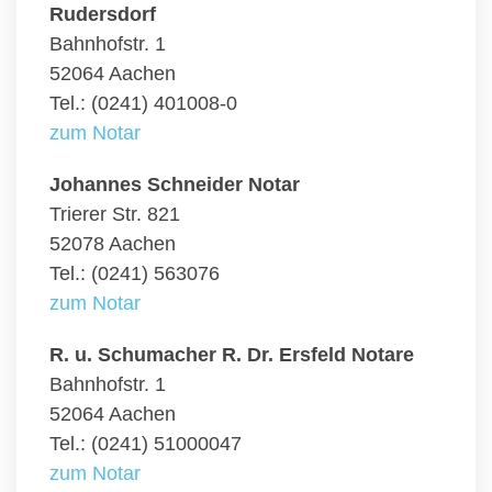
Rudersdorf
Bahnhofstr. 1
52064 Aachen
Tel.: (0241) 401008-0
zum Notar
Johannes Schneider Notar
Trierer Str. 821
52078 Aachen
Tel.: (0241) 563076
zum Notar
R. u. Schumacher R. Dr. Ersfeld Notare
Bahnhofstr. 1
52064 Aachen
Tel.: (0241) 51000047
zum Notar