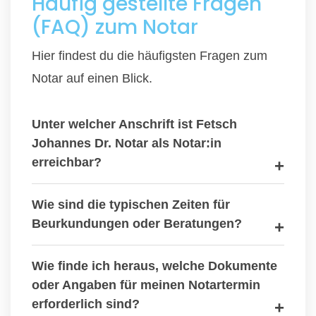
Häufig gestellte Fragen
(FAQ) zum Notar
Hier findest du die häufigsten Fragen zum
Notar auf einen Blick.
Unter welcher Anschrift ist Fetsch
Johannes Dr. Notar als Notar:in
erreichbar?
Wie sind die typischen Zeiten für
Beurkundungen oder Beratungen?
Wie finde ich heraus, welche Dokumente
oder Angaben für meinen Notartermin
erforderlich sind?