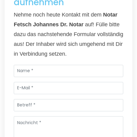
aufnehmen
Nehme noch heute Kontakt mit dem
Notar
Fetsch Johannes Dr. Notar
auf! Fülle bitte
dazu das nachstehende Formular vollständig
aus! Der Inhaber wird sich umgehend mit Dir
in Verbindung setzen.