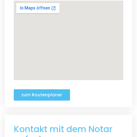
zum Routenplaner
Kontakt mit dem Notar