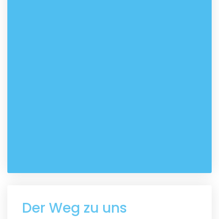
Der Weg zu uns