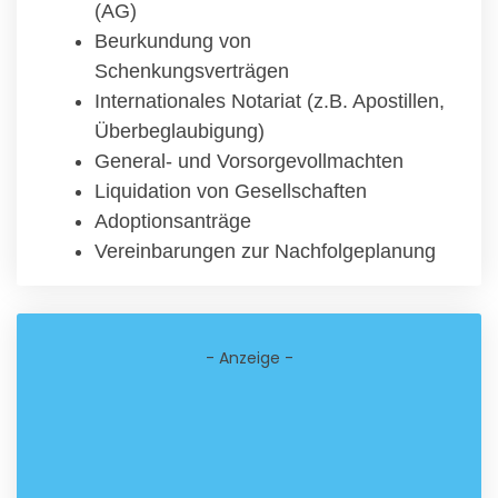
(AG)
Beurkundung von
Schenkungsverträgen
Internationales Notariat (z.B. Apostillen,
Überbeglaubigung)
General- und Vorsorgevollmachten
Liquidation von Gesellschaften
Adoptionsanträge
Vereinbarungen zur Nachfolgeplanung
- Anzeige -