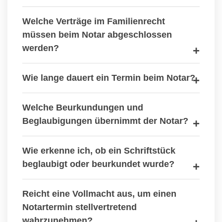
Welche Verträge im Familienrecht
müssen beim Notar abgeschlossen
werden?
Wie lange dauert ein Termin beim Notar?
Welche Beurkundungen und
Beglaubigungen übernimmt der Notar?
Wie erkenne ich, ob ein Schriftstück
beglaubigt oder beurkundet wurde?
Reicht eine Vollmacht aus, um einen
Notartermin stellvertretend
wahrzunehmen?