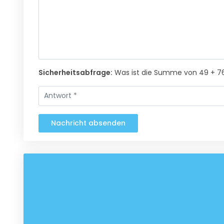
Sicherheitsabfrage:
Was ist die Summe von 49 + 7
Nachricht absenden