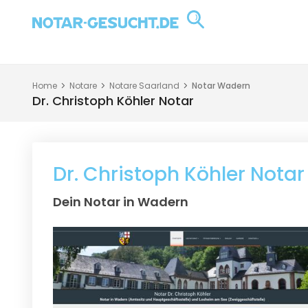
Home
Notare
Notare Saarland
Notar Wadern
Dr. Christoph Köhler Notar
Dr. Christoph Köhler Notar
Dein Notar in Wadern