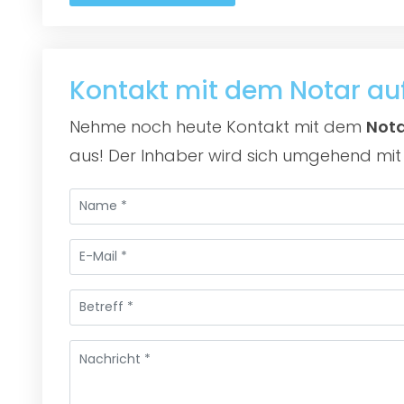
Kontakt mit dem Notar a
Nehme noch heute Kontakt mit dem
Nota
aus! Der Inhaber wird sich umgehend mit 