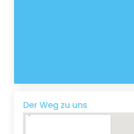
Der Weg zu uns