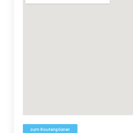
zum Routenplaner