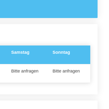
Samstag
Sonntag
Bitte anfragen
Bitte anfragen