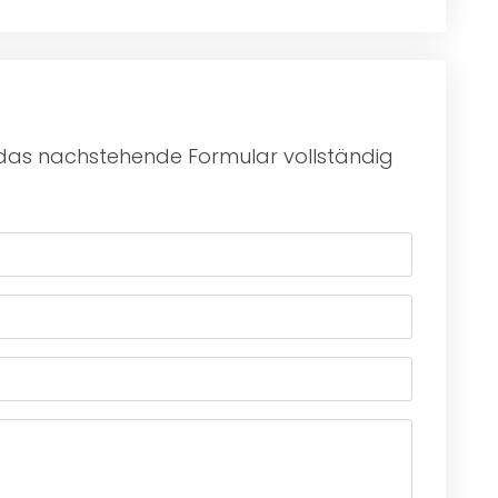
u das nachstehende Formular vollständig