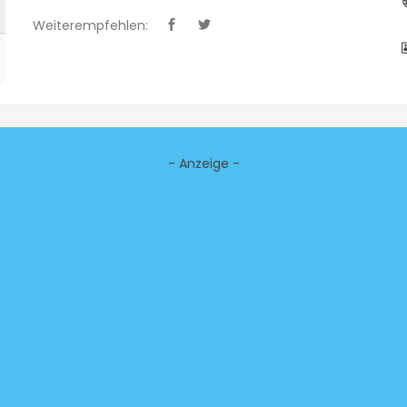
Weiterempfehlen:
- Anzeige -