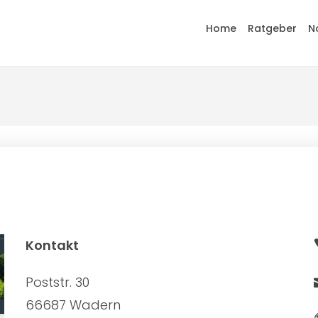
Home
Ratgeber
N
Kontakt
Poststr. 30
66687 Wadern