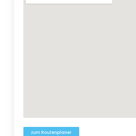
zum Routenplaner