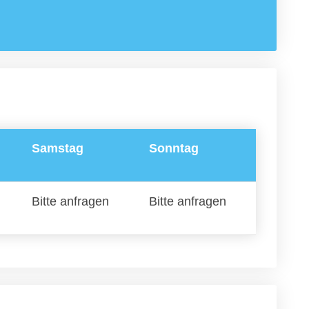
Samstag
Sonntag
Bitte anfragen
Bitte anfragen