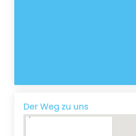
Der Weg zu uns