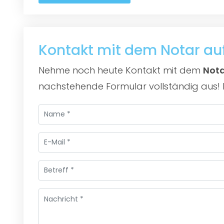
Kontakt mit dem Notar a
Nehme noch heute Kontakt mit dem
Nota
nachstehende Formular vollständig aus! D