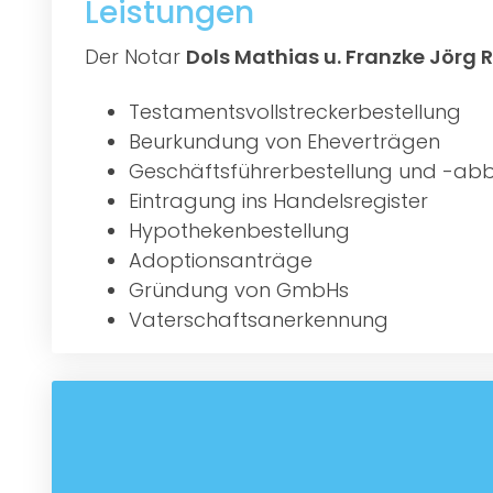
Leistungen
Der Notar
Dols Mathias u. Franzke Jörg
Testamentsvollstreckerbestellung
Beurkundung von Eheverträgen
Geschäftsführerbestellung und -abb
Eintragung ins Handelsregister
Hypothekenbestellung
Adoptionsanträge
Gründung von GmbHs
Vaterschaftsanerkennung