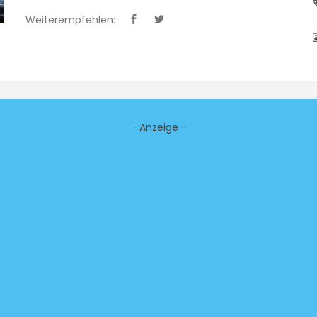
Weiterempfehlen:
- Anzeige -