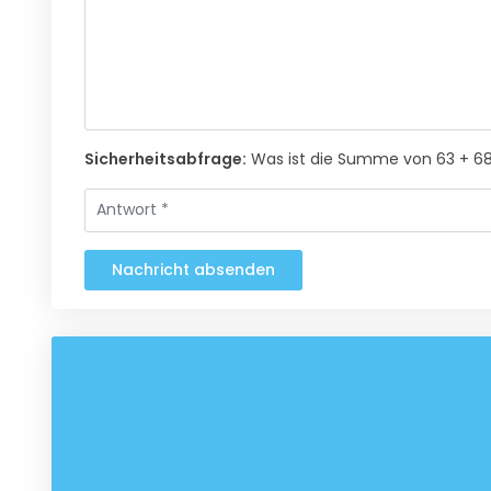
Sicherheitsabfrage:
Was ist die Summe von 63 + 6
Nachricht absenden