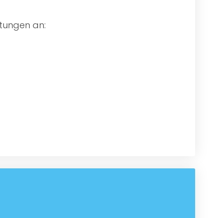
stungen an: