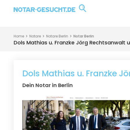
Home
Notare
Notare Berlin
Notar Berlin
Dols Mathias u. Franzke Jörg Rechtsanwalt 
Dols Mathias u. Franzke J
Dein Notar in Berlin