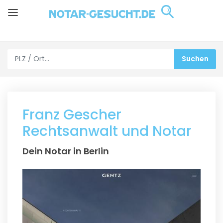
Franz Gescher
Rechtsanwalt und Notar
Dein Notar in Berlin