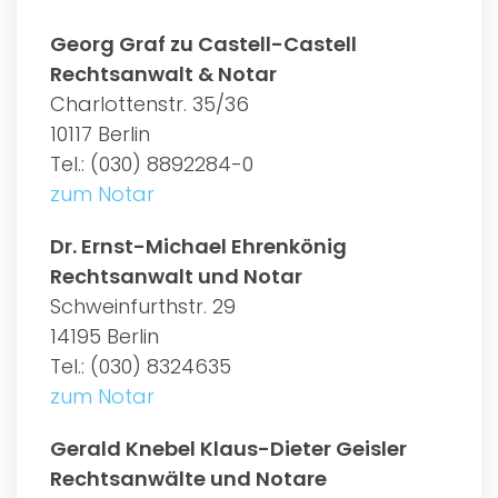
Georg Graf zu Castell-Castell
Rechtsanwalt & Notar
Charlottenstr. 35/36
10117 Berlin
Tel.: (030) 8892284-0
zum Notar
Dr. Ernst-Michael Ehrenkönig
Rechtsanwalt und Notar
Schweinfurthstr. 29
14195 Berlin
Tel.: (030) 8324635
zum Notar
Gerald Knebel Klaus-Dieter Geisler
Rechtsanwälte und Notare