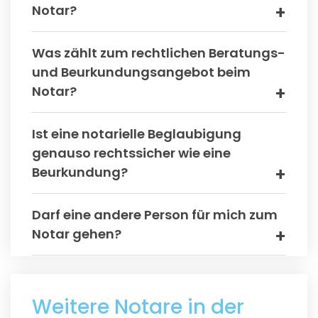
Notar?
Was zählt zum rechtlichen Beratungs-
und Beurkundungsangebot beim
Notar?
Ist eine notarielle Beglaubigung
genauso rechtssicher wie eine
Beurkundung?
Darf eine andere Person für mich zum
Notar gehen?
Weitere Notare in der