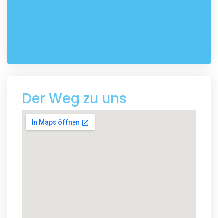
Der Weg zu uns