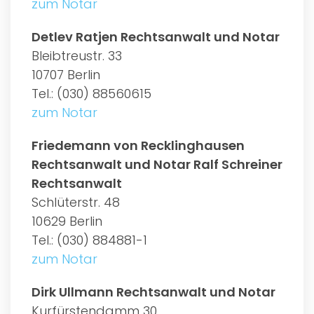
zum Notar
Detlev Ratjen Rechtsanwalt und Notar
Bleibtreustr. 33
10707 Berlin
Tel.: (030) 88560615
zum Notar
Friedemann von Recklinghausen
Rechtsanwalt und Notar Ralf Schreiner
Rechtsanwalt
Schlüterstr. 48
10629 Berlin
Tel.: (030) 884881-1
zum Notar
Dirk Ullmann Rechtsanwalt und Notar
Kurfürstendamm 30