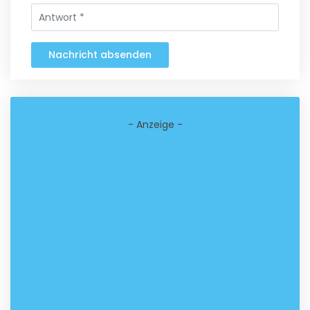
Nachricht absenden
- Anzeige -