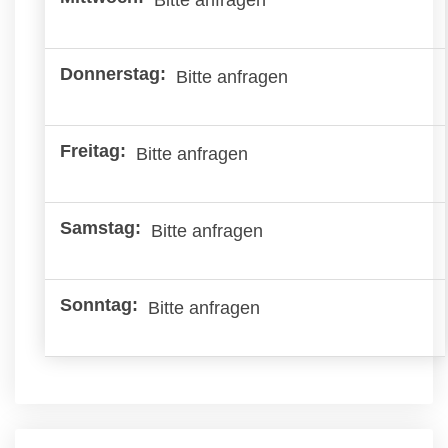
Bitte anfragen
Bitte anfragen
Bitte anfragen
Bitte anfragen
Bitte anfragen