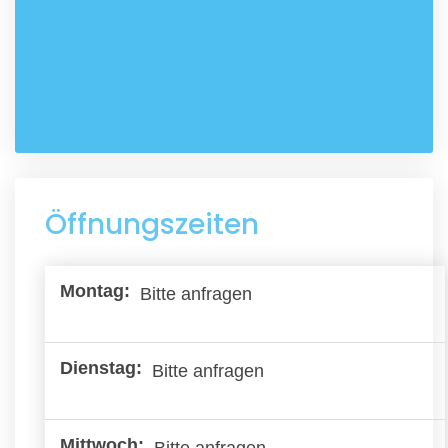
Öffnungszeiten
Bitte anfragen
Bitte anfragen