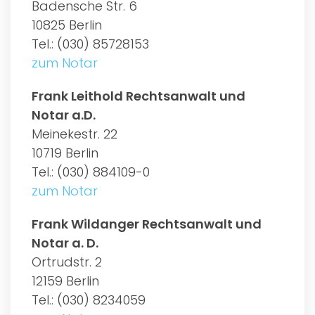
Badensche Str. 6
10825 Berlin
Tel.: (030) 85728153
zum Notar
Frank Leithold Rechtsanwalt und
Notar a.D.
Meinekestr. 22
10719 Berlin
Tel.: (030) 884109-0
zum Notar
Frank Wildanger Rechtsanwalt und
Notar a. D.
Ortrudstr. 2
12159 Berlin
Tel.: (030) 8234059