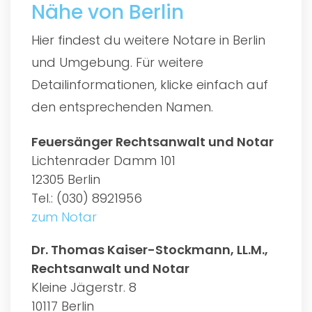
Nähe von Berlin
Hier findest du weitere Notare in Berlin
und Umgebung. Für weitere
Detailinformationen, klicke einfach auf
den entsprechenden Namen.
Feuersänger Rechtsanwalt und Notar
Lichtenrader Damm 101
12305 Berlin
Tel.: (030) 8921956
zum Notar
Dr. Thomas Kaiser-Stockmann, LL.M.,
Rechtsanwalt und Notar
Kleine Jägerstr. 8
10117 Berlin