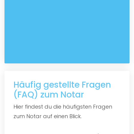
Häufig gestellte Fragen
(FAQ) zum Notar
Hier findest du die häufigsten Fragen
zum Notar auf einen Blick.