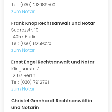
Tel.: (030) 213089500
zum Notar
Frank Knop Rechtsanwalt und Notar
Suarezstr. 19
14057 Berlin
Tel.: (030) 8259020
zum Notar
Ernst Engel Rechtsanwalt und Notar
Klingsorstr. 7
12167 Berlin
Tel.: (030) 7912791
zum Notar
Christel Gernhardt Rechtsanwältin
und Notarin