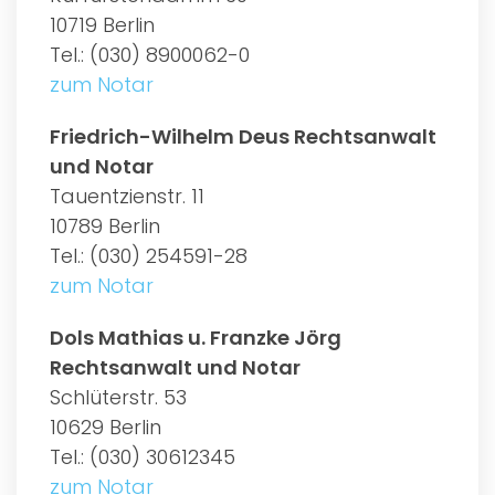
10719 Berlin
Tel.: (030) 8900062-0
zum Notar
Friedrich-Wilhelm Deus Rechtsanwalt
und Notar
Tauentzienstr. 11
10789 Berlin
Tel.: (030) 254591-28
zum Notar
Dols Mathias u. Franzke Jörg
Rechtsanwalt und Notar
Schlüterstr. 53
10629 Berlin
Tel.: (030) 30612345
zum Notar