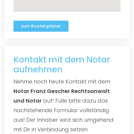
zum Routenplaner
Kontakt mit dem Notar
aufnehmen
Nehme noch heute Kontakt mit dem
Notar Franz Gescher Rechtsanwalt
und Notar
auf! Fülle bitte dazu das
nachstehende Formular vollständig
aus! Der Inhaber wird sich umgehend
mit Dir in Verbindung setzen.