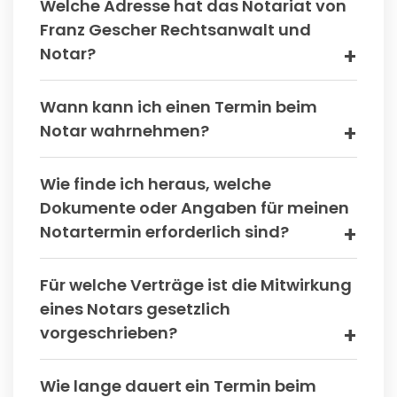
Welche Adresse hat das Notariat von
Franz Gescher Rechtsanwalt und
Notar?
Wann kann ich einen Termin beim
Notar wahrnehmen?
Wie finde ich heraus, welche
Dokumente oder Angaben für meinen
Notartermin erforderlich sind?
Für welche Verträge ist die Mitwirkung
eines Notars gesetzlich
vorgeschrieben?
Wie lange dauert ein Termin beim