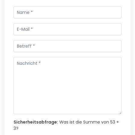
Sicherheitsabfrage:
Was ist die Summe von 53 +
3?