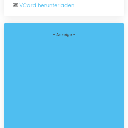
VCard herunterladen
- Anzeige -