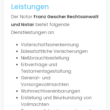
Leistungen
Der Notar
Franz Gescher Rechtsanwalt
und Notar
bietet folgende
Dienstleistungen an:
Vaterschaftsanerkennung
Eidesstattliche Versicherungen
Nießbrauchbestellung
Erbverträge und
Testamentsgestaltung
General- und
Vorsorgevollmachten
Wohnrechtvereinbarungen
Erstellung und Beurkundung von
Vollmachten