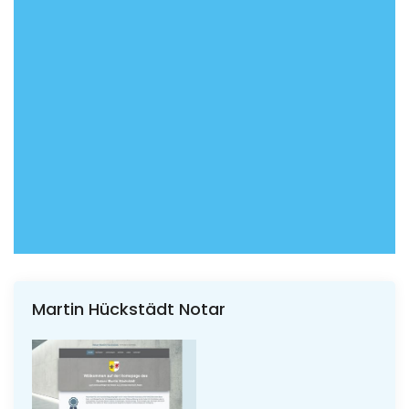
Martin Hückstädt Notar