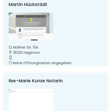
Martin Hückstädt
Möllner Str. 51A
19230 Hagenow
keine Öffnungszeiten angegeben
Ilse-Marie Kunze Notarin