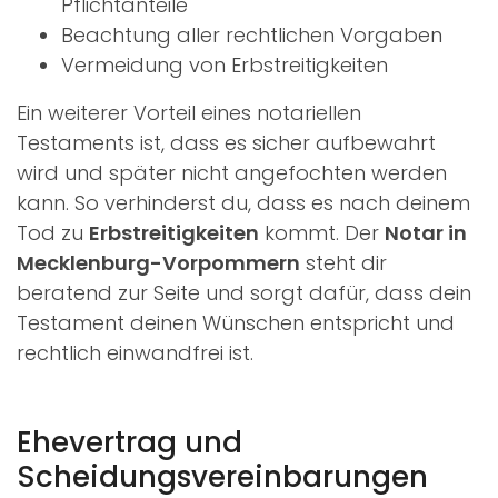
Pflichtanteile
Beachtung aller rechtlichen Vorgaben
Vermeidung von Erbstreitigkeiten
Ein weiterer Vorteil eines notariellen
Testaments ist, dass es sicher aufbewahrt
wird und später nicht angefochten werden
kann. So verhinderst du, dass es nach deinem
Tod zu
Erbstreitigkeiten
kommt. Der
Notar in
Mecklenburg-Vorpommern
steht dir
beratend zur Seite und sorgt dafür, dass dein
Testament deinen Wünschen entspricht und
rechtlich einwandfrei ist.
Ehevertrag und
Scheidungsvereinbarungen