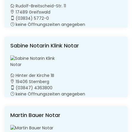
Rudolf-Breitscheid-Str. 11
17489 Greifswald
(03834) 5772-0
keine Öffnungszeiten angegeben
Sabine Notarin Klink Notar
Hinter der Kirche 1B
19406 Sternberg
(03847) 4363800
keine Öffnungszeiten angegeben
Martin Bauer Notar