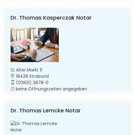
Dr. Thomas Kasperczak Notar
Alter Markt 11
18439 Stralsund
(03831) 2878-0
keine Öffnungszeiten angegeben
Dr. Thomas Lemcke Notar