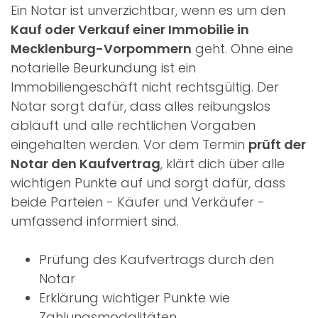
Ein Notar ist unverzichtbar, wenn es um den
Kauf oder Verkauf einer Immobilie in
Mecklenburg-Vorpommern
geht. Ohne eine
notarielle Beurkundung ist ein
Immobiliengeschäft nicht rechtsgültig. Der
Notar sorgt dafür, dass alles reibungslos
abläuft und alle rechtlichen Vorgaben
eingehalten werden. Vor dem Termin
prüft der
Notar den Kaufvertrag
, klärt dich über alle
wichtigen Punkte auf und sorgt dafür, dass
beide Parteien - Käufer und Verkäufer -
umfassend informiert sind.
Prüfung des Kaufvertrags durch den
Notar
Erklärung wichtiger Punkte wie
Zahlungsmodalitäten