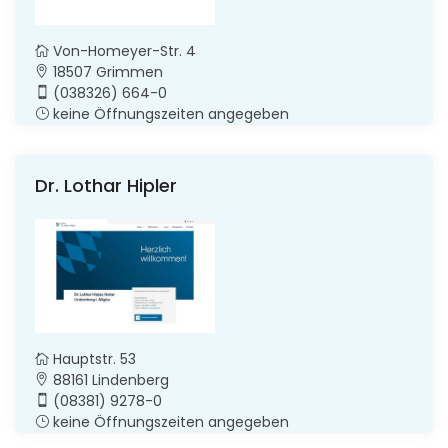
Von-Homeyer-Str. 4
18507 Grimmen
(038326) 664-0
keine Öffnungszeiten angegeben
Dr. Lothar Hipler
Hauptstr. 53
88161 Lindenberg
(08381) 9278-0
keine Öffnungszeiten angegeben