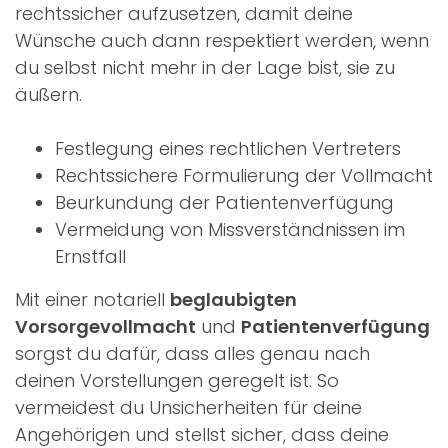
rechtssicher aufzusetzen, damit deine
Wünsche auch dann respektiert werden, wenn
du selbst nicht mehr in der Lage bist, sie zu
äußern.
Festlegung eines rechtlichen Vertreters
Rechtssichere Formulierung der Vollmacht
Beurkundung der Patientenverfügung
Vermeidung von Missverständnissen im
Ernstfall
Mit einer notariell
beglaubigten
Vorsorgevollmacht
und
Patientenverfügung
sorgst du dafür, dass alles genau nach
deinen Vorstellungen geregelt ist. So
vermeidest du Unsicherheiten für deine
Angehörigen und stellst sicher, dass deine