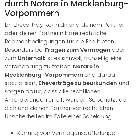
durch Notare in Mecklenburg-
Vorpommern
Ein Ehevertrag kann dir und deinem Partner
oder deiner Partnerin klare rechtliche
Rahmenbedingungen für die Ehe bieten.
Besonders bei
Fragen zum Vermögen
oder
zum
Unterhalt
ist es sinnvoll, frühzeitig eine
Vereinbarung zu treffen.
Notare in
Mecklenburg-Vorpommern
sind darauf
spezialisiert,
Eheverträge zu beurkunden
und
sorgen dafür, dass alle rechtlichen
Anforderungen erfüllt werden. So schützt du
dich und deinen Partner vor rechtlichen
Unsicherheiten im Falle einer Scheidung.
Klärung von Vermögensaufteilungen