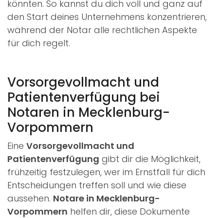
könnten. So kannst du dich voll und ganz auf
den Start deines Unternehmens konzentrieren,
während der Notar alle rechtlichen Aspekte
für dich regelt.
Vorsorgevollmacht und
Patientenverfügung bei
Notaren in Mecklenburg-
Vorpommern
Eine
Vorsorgevollmacht und
Patientenverfügung
gibt dir die Möglichkeit,
frühzeitig festzulegen, wer im Ernstfall für dich
Entscheidungen treffen soll und wie diese
aussehen.
Notare in Mecklenburg-
Vorpommern
helfen dir, diese Dokumente