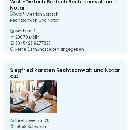
Wolf-Dietrich Bartsch Rechtsanwalt und
Notar
Marktstr. 1
23879 Mölln
(04542) 8277333
keine Öffnungszeiten angegeben
Siegfried Karsten Rechtsanwalt und Notar
a.D.
Beethovenstr. 20
19053 Schwerin