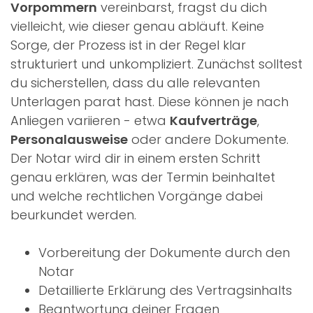
Vorpommern
vereinbarst, fragst du dich
vielleicht, wie dieser genau abläuft. Keine
Sorge, der Prozess ist in der Regel klar
strukturiert und unkompliziert. Zunächst solltest
du sicherstellen, dass du alle relevanten
Unterlagen parat hast. Diese können je nach
Anliegen variieren - etwa
Kaufverträge
,
Personalausweise
oder andere Dokumente.
Der Notar wird dir in einem ersten Schritt
genau erklären, was der Termin beinhaltet
und welche rechtlichen Vorgänge dabei
beurkundet werden.
Vorbereitung der Dokumente durch den
Notar
Detaillierte Erklärung des Vertragsinhalts
Beantwortung deiner Fragen