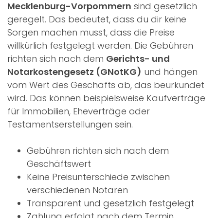
Mecklenburg-Vorpommern
sind gesetzlich
geregelt. Das bedeutet, dass du dir keine
Sorgen machen musst, dass die Preise
willkürlich festgelegt werden. Die Gebühren
richten sich nach dem
Gerichts- und
Notarkostengesetz (GNotKG)
und hängen
vom Wert des Geschäfts ab, das beurkundet
wird. Das können beispielsweise Kaufverträge
für Immobilien, Eheverträge oder
Testamentserstellungen sein.
Gebühren richten sich nach dem
Geschäftswert
Keine Preisunterschiede zwischen
verschiedenen Notaren
Transparent und gesetzlich festgelegt
Zahlung erfolgt nach dem Termin