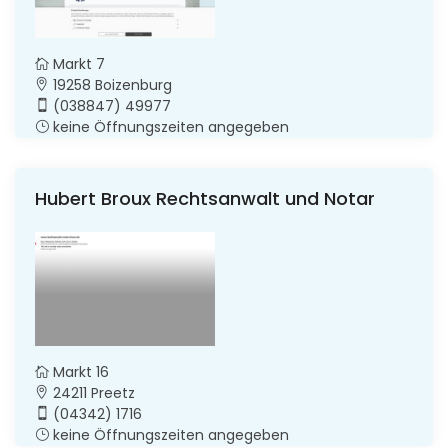
Markt 7
19258 Boizenburg
(038847) 49977
keine Öffnungszeiten angegeben
Hubert Broux Rechtsanwalt und Notar
Markt 16
24211 Preetz
(04342) 1716
keine Öffnungszeiten angegeben