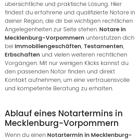
übersichtliche und praktische Lösung. Hiier
findest du erfahrene und qualifizierte Notare in
deiner Region, die dir bei wichtigen rechtlichen
Angelegenheiten zur Seite stehen.
Notare in
Mecklenburg-Vorpommern
unterstützen dich
bei
Immobiliengeschäften
,
Testamenten
,
Erbschaften
und vielen weiteren rechtlichen
Vorgängen. Mit nur wenigen Klicks kannst du
den passenden Notar finden und direkt
Kontakt aufnehmen, um eine vertrauensvolle
und kompetente Beratung zu erhalten.
Ablauf eines Notartermins in
Mecklenburg-Vorpommern
Wenn du einen
Notartermin in Mecklenburg-