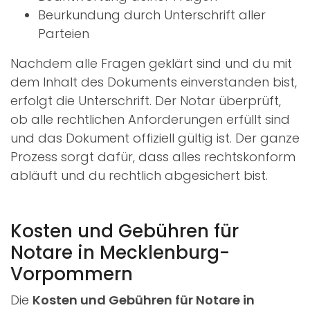
Beurkundung durch Unterschrift aller
Parteien
Nachdem alle Fragen geklärt sind und du mit
dem Inhalt des Dokuments einverstanden bist,
erfolgt die Unterschrift. Der Notar überprüft,
ob alle rechtlichen Anforderungen erfüllt sind
und das Dokument offiziell gültig ist. Der ganze
Prozess sorgt dafür, dass alles rechtskonform
abläuft und du rechtlich abgesichert bist.
Kosten und Gebühren für
Notare in Mecklenburg-
Vorpommern
Die
Kosten und Gebühren für Notare in