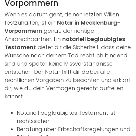
Vorpommern
Wenn es darum geht, deinen letzten Willen
festzuhalten, ist ein
Notar in Mecklenburg-
Vorpommern
genau der richtige
Ansprechpartner. Ein
notariell beglaubigtes
Testament
bietet dir die Sicherheit, dass deine
Wünsche nach deinem Tod rechtlich bindend
sind und später keine Missverständnisse
entstehen. Der Notar hilft dir dabei, alle
rechtlichen Vorgaben zu beachten und erklärt
dir, wie du dein Vermögen gerecht aufteilen
kannst.
Notariell beglaubigtes Testament ist
rechtssicher
Beratung über Erbschaftsregelungen und