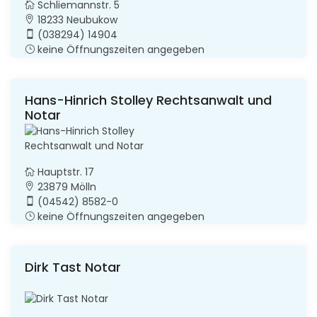
Schliemannstr. 5
18233 Neubukow
(038294) 14904
keine Öffnungszeiten angegeben
Hans-Hinrich Stolley Rechtsanwalt und
Notar
Hauptstr. 17
23879 Mölln
(04542) 8582-0
keine Öffnungszeiten angegeben
Dirk Tast Notar