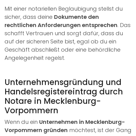
Mit einer notariellen Beglaubigung stellst du
sicher, dass deine
Dokumente den
rechtlichen Anforderungen entsprechen
. Das
schafft Vertrauen und sorgt dafür, dass du
auf der sicheren Seite bist, egal ob du ein
Geschäft abschließt oder eine behördliche
Angelegenheit regelst.
Unternehmensgründung und
Handelsregistereintrag durch
Notare in Mecklenburg-
Vorpommern
Wenn du ein
Unternehmen in Mecklenburg-
Vorpommern gründen
möchtest, ist der Gang