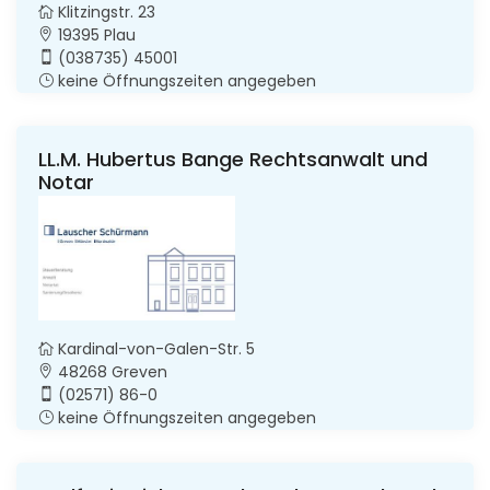
Klitzingstr. 23
19395 Plau
(038735) 45001
keine Öffnungszeiten angegeben
LL.M. Hubertus Bange Rechtsanwalt und
Notar
Kardinal-von-Galen-Str. 5
48268 Greven
(02571) 86-0
keine Öffnungszeiten angegeben