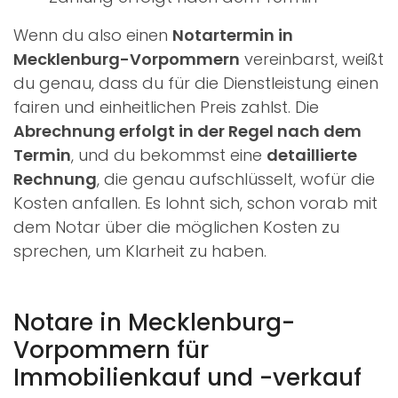
Wenn du also einen
Notartermin in
Mecklenburg-Vorpommern
vereinbarst, weißt
du genau, dass du für die Dienstleistung einen
fairen und einheitlichen Preis zahlst. Die
Abrechnung erfolgt in der Regel nach dem
Termin
, und du bekommst eine
detaillierte
Rechnung
, die genau aufschlüsselt, wofür die
Kosten anfallen. Es lohnt sich, schon vorab mit
dem Notar über die möglichen Kosten zu
sprechen, um Klarheit zu haben.
Notare in Mecklenburg-
Vorpommern für
Immobilienkauf und -verkauf