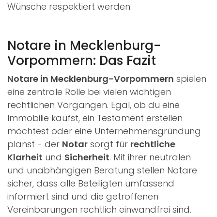
Wünsche respektiert werden.
Notare in Mecklenburg-
Vorpommern: Das Fazit
Notare in Mecklenburg-Vorpommern
spielen
eine zentrale Rolle bei vielen wichtigen
rechtlichen Vorgängen. Egal, ob du eine
Immobilie kaufst, ein Testament erstellen
möchtest oder eine Unternehmensgründung
planst - der
Notar
sorgt für
rechtliche
Klarheit
und
Sicherheit
. Mit ihrer neutralen
und unabhängigen Beratung stellen Notare
sicher, dass alle Beteiligten umfassend
informiert sind und die getroffenen
Vereinbarungen rechtlich einwandfrei sind.