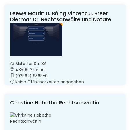
Leewe Martin u. Böing Vinzenz u. Breer
Dietmar Dr. Rechtsanwälte und Notare
Alstätter Str. 3A
48599 Gronau
(02562) 9365-0
keine Öffnungszeiten angegeben
Christine Habetha Rechtsanwältin