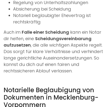
Regelung von Unterhaltszahlungen
Absicherung bei Scheidung
Notariell beglaubigter Ehevertrag ist
rechtskräftig
Auch im
Falle einer Scheidung
kann ein Notar
dir helfen, eine
Scheidungsvereinbarung
aufzusetzen
, die alle wichtigen Aspekte regelt.
Das sorgt für klare Verhältnisse und verhindert
lange gerichtliche Auseinandersetzungen. So
kannst du dich auf einen fairen und
rechtssicheren Ablauf verlassen.
Notarielle Beglaubigung von
Dokumenten in Mecklenburg-
Vorpommern