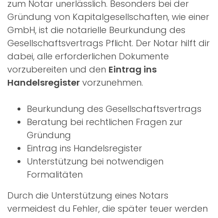
zum Notar unerlässlich. Besonders bei der
Gründung von Kapitalgesellschaften, wie einer
GmbH, ist die notarielle Beurkundung des
Gesellschaftsvertrags Pflicht. Der Notar hilft dir
dabei, alle erforderlichen Dokumente
vorzubereiten und den
Eintrag ins
Handelsregister
vorzunehmen.
Beurkundung des Gesellschaftsvertrags
Beratung bei rechtlichen Fragen zur
Gründung
Eintrag ins Handelsregister
Unterstützung bei notwendigen
Formalitäten
Durch die Unterstützung eines Notars
vermeidest du Fehler, die später teuer werden