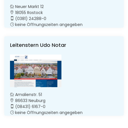
Neuer Markt 12
18055 Rostock
(0381) 24288-0
keine Öffnungszeiten angegeben
Leitenstern Udo Notar
Amalienstr. 51
86633 Neuburg
(08431) 6167-0
keine Öffnungszeiten angegeben