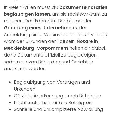
In vielen Fällen musst du
Dokumente notariell
beglaubigen lassen
, um sie rechtswirksam zu
machen. Das kann zum Beispiel bei der
Gründung eines Unternehmens
, der
Anmeldung eines Vereins oder bei der Vorlage
wichtiger Urkunden der Fall sein.
Notare in
Mecklenburg-Vorpommern
helfen dir dabei,
deine Dokumente offiziell zu beglaubigen,
sodass sie von Behörden und Gerichten
anerkannt werden.
Beglaubigung von Verträgen und
Urkunden
Offizielle Anerkennung durch Behörden
Rechtssicherheit für alle Beteiligten
Schnelle und unkomplizierte Abwicklung