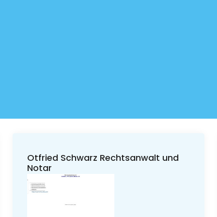
Otfried Schwarz Rechtsanwalt und
Notar