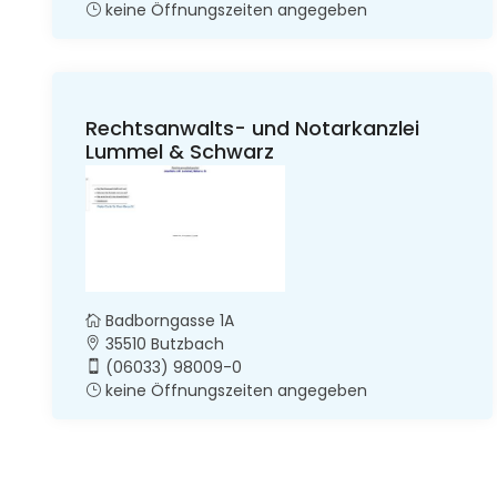
keine Öffnungszeiten angegeben
Rechtsanwalts- und Notarkanzlei
Lummel & Schwarz
Badborngasse 1A
35510 Butzbach
(06033) 98009-0
keine Öffnungszeiten angegeben