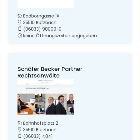
Badborngasse 1A
35510 Butzbach
(06033) 98009-0
keine Öffnungszeiten angegeben
Schäfer Becker Partner
Rechtsanwälte
Bahnhofsplatz 2
35510 Butzbach
(06033) 4041