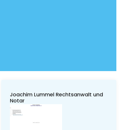
Joachim Lummel Rechtsanwalt und
Notar