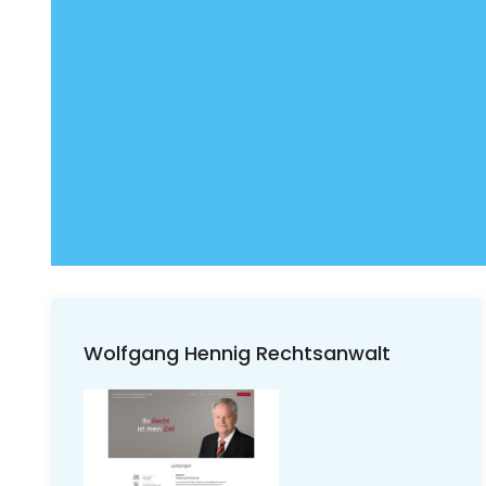
Wolfgang Hennig Rechtsanwalt