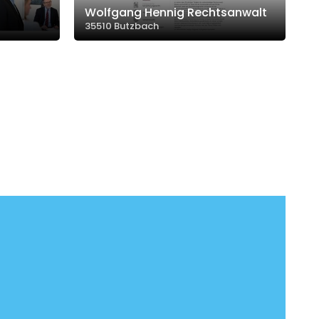
Wolfgang Hennig Rechtsanwalt
35510 Butzbach