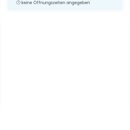
keine Öffnungszeiten angegeben