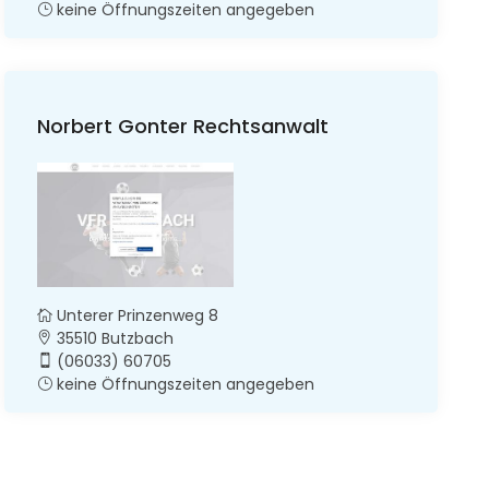
keine Öffnungszeiten angegeben
Norbert Gonter Rechtsanwalt
Unterer Prinzenweg 8
35510 Butzbach
(06033) 60705
keine Öffnungszeiten angegeben