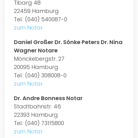
Tibarg 48
22459 Hamburg
Tel.: (040) 540087-0
zum Notar
Daniel Großer Dr. Sönke Peters Dr. Nina
Wagner Notare
Mönckebergstr. 27
20095 Hamburg
Tel.: (040) 308008-0
zum Notar
Dr. Andre Bonness Notar
Stadtbahnstr. 46
22393 Hamburg
Tel.: (040) 73115800
zum Notar