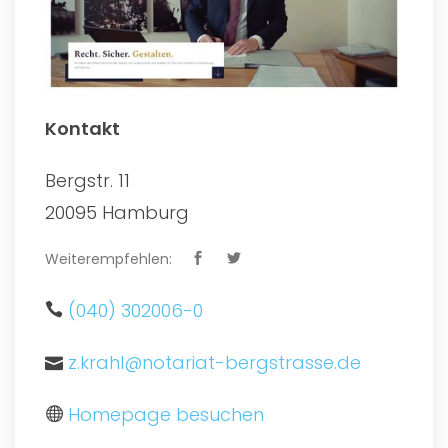
Kontakt
Bergstr. 11
20095 Hamburg
Weiterempfehlen:
(040) 302006-0
z.krahl@notariat-bergstrasse.de
Homepage besuchen