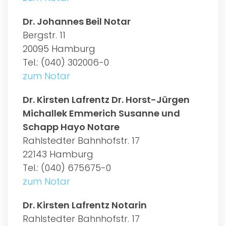
Dr. Johannes Beil Notar
Bergstr. 11
20095 Hamburg
Tel.: (040) 302006-0
zum Notar
Dr. Kirsten Lafrentz Dr. Horst-Jürgen
Michallek Emmerich Susanne und
Schapp Hayo Notare
Rahlstedter Bahnhofstr. 17
22143 Hamburg
Tel.: (040) 675675-0
zum Notar
Dr. Kirsten Lafrentz Notarin
Rahlstedter Bahnhofstr. 17