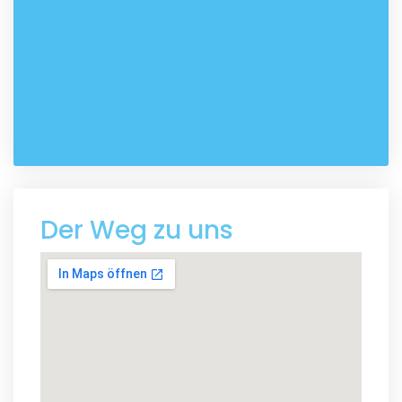
Der Weg zu uns