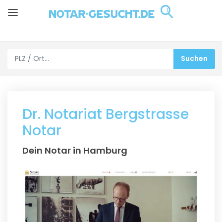
Dr. Notariat Bergstrasse
Notar
Dein Notar in Hamburg