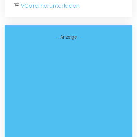
VCard herunterladen
- Anzeige -