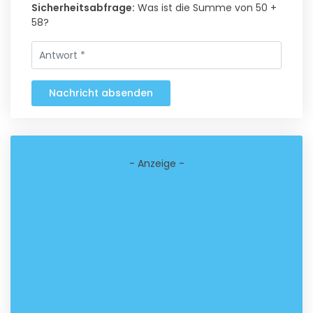
Sicherheitsabfrage:
Was ist die Summe von 50 +
58?
Nachricht absenden
- Anzeige -