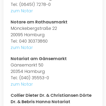
Tel.: (06451) 7278-0
zum Notar
Notare am Rathausmarkt
Mönckebergstraße 22
20095 Hamburg
Tel.: 040 30373860
zum Notar
Notariat am Gänsemarkt
Gänsemarkt 50
20354 Hamburg
Tel.: (040) 35553-0
zum Notar
Collier Dieter Dr. & Christiansen Dörte
Dr. & Bebris Hanna Notariat