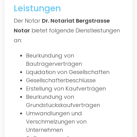
Leistungen
Der Notar
Dr. Notariat Bergstrasse
Notar
bietet folgende Dienstleistungen
an:
Beurkundung von
Bauträgerverträgen
Liquidation von Gesellschaften
Gesellschafterbeschlüsse
Erstellung von Kaufverträgen
Beurkundung von
Grundstückskaufverträgen
Umwandlungen und
Verschmelzungen von
Unternehmen