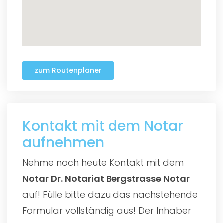
zum Routenplaner
Kontakt mit dem Notar
aufnehmen
Nehme noch heute Kontakt mit dem
Notar Dr. Notariat Bergstrasse Notar
auf! Fülle bitte dazu das nachstehende
Formular vollständig aus! Der Inhaber