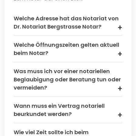
Welche Adresse hat das Notariat von
Dr. Notariat Bergstrasse Notar?
Welche Öffnungszeiten gelten aktuell
beim Notar?
Was muss ich vor einer notariellen
Beglaubigung oder Beratung tun oder
vermeiden?
Wann muss ein Vertrag notariell
beurkundet werden?
Wie viel Zeit sollte ich beim