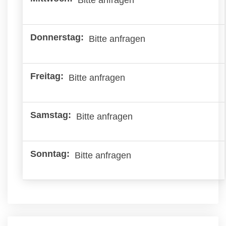
Bitte anfragen
Bitte anfragen
Bitte anfragen
Bitte anfragen
Bitte anfragen