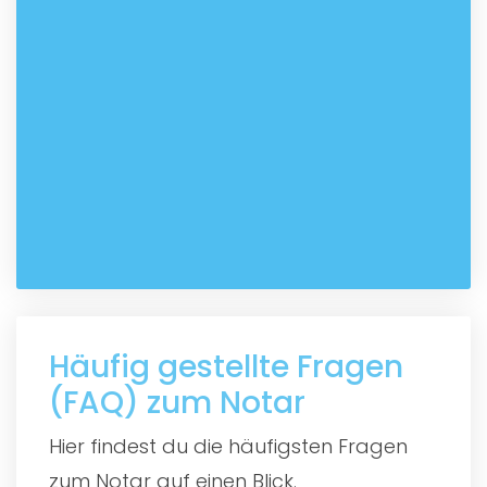
Häufig gestellte Fragen
(FAQ) zum Notar
Hier findest du die häufigsten Fragen
zum Notar auf einen Blick.