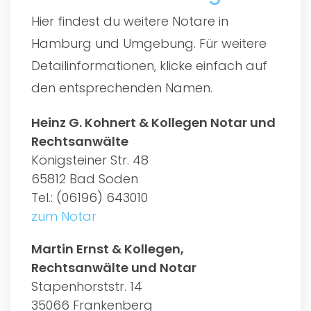
Hier findest du weitere Notare in
Hamburg und Umgebung. Für weitere
Detailinformationen, klicke einfach auf
den entsprechenden Namen.
Heinz G. Kohnert & Kollegen Notar und
Rechtsanwälte
Königsteiner Str. 48
65812 Bad Soden
Tel.: (06196) 643010
zum Notar
Martin Ernst & Kollegen,
Rechtsanwälte und Notar
Stapenhorststr. 14
35066 Frankenberg