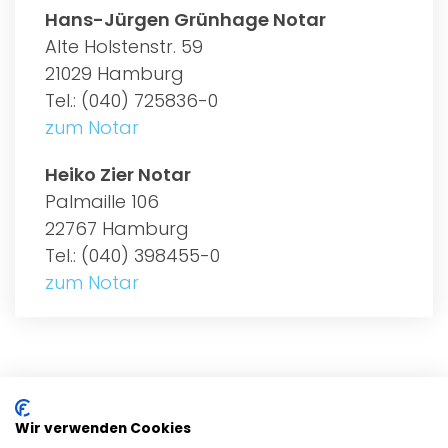
Hans-Jürgen Grünhage Notar
Alte Holstenstr. 59
21029 Hamburg
Tel.: (040) 725836-0
zum Notar
Heiko Zier Notar
Palmaille 106
22767 Hamburg
Tel.: (040) 398455-0
zum Notar
ALLGEMEIN
Wir verwenden Cookies