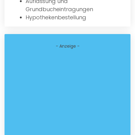
Auflassung und
Grundbucheintragungen
Hypothekenbestellung
- Anzeige -