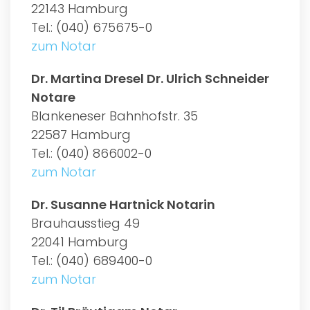
22143 Hamburg
Tel.: (040) 675675-0
zum Notar
Dr. Martina Dresel Dr. Ulrich Schneider
Notare
Blankeneser Bahnhofstr. 35
22587 Hamburg
Tel.: (040) 866002-0
zum Notar
Dr. Susanne Hartnick Notarin
Brauhausstieg 49
22041 Hamburg
Tel.: (040) 689400-0
zum Notar