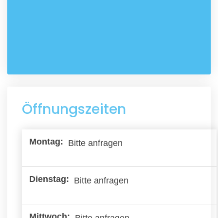
Öffnungszeiten
Bitte anfragen
Bitte anfragen