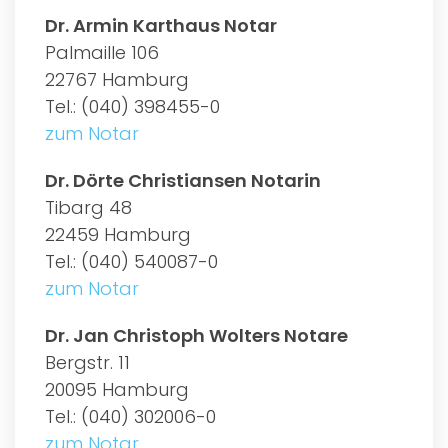
Dr. Armin Karthaus Notar
Palmaille 106
22767 Hamburg
Tel.: (040) 398455-0
zum Notar
Dr. Dörte Christiansen Notarin
Tibarg 48
22459 Hamburg
Tel.: (040) 540087-0
zum Notar
Dr. Jan Christoph Wolters Notare
Bergstr. 11
20095 Hamburg
Tel.: (040) 302006-0
zum Notar