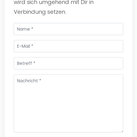
wird sich umgehend mit Dir in
Verbindung setzen.