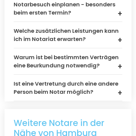
Notarbesuch einplanen - besonders
beim ersten Termin?
Welche zusätzlichen Leistungen kann
ich im Notariat erwarten?
Warum ist bei bestimmten Verträgen
eine Beurkundung notwendig?
Ist eine Vertretung durch eine andere
Person beim Notar möglich?
Weitere Notare in der
Nähe von Hamburg