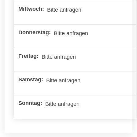
Bitte anfragen
Bitte anfragen
Bitte anfragen
Bitte anfragen
Bitte anfragen