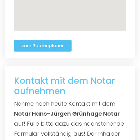
zum Routenplaner
Kontakt mit dem Notar
aufnehmen
Nehme noch heute Kontakt mit dem
Notar Hans-Jürgen Grünhage Notar
auf! Fülle bitte dazu das nachstehende
Formular vollständig aus! Der Inhaber