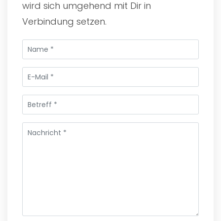
wird sich umgehend mit Dir in
Verbindung setzen.