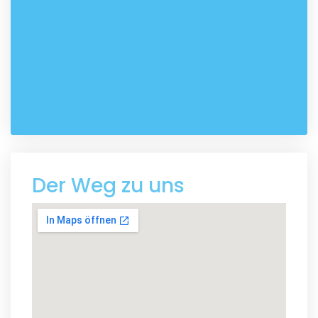
Der Weg zu uns