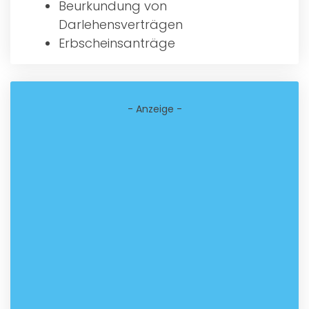
Beurkundung von
Darlehensverträgen
Erbscheinsanträge
- Anzeige -