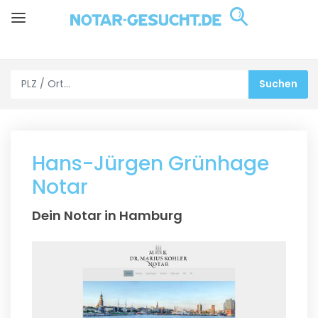
Hans-Jürgen Grünhage
Notar
Dein Notar in Hamburg