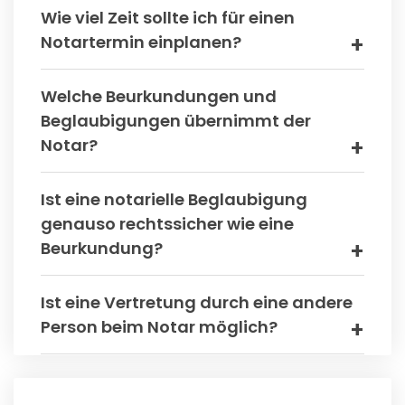
Wie viel Zeit sollte ich für einen
Notartermin einplanen?
Welche Beurkundungen und
Beglaubigungen übernimmt der
Notar?
Ist eine notarielle Beglaubigung
genauso rechtssicher wie eine
Beurkundung?
Ist eine Vertretung durch eine andere
Person beim Notar möglich?