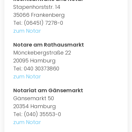
Stapenhorststr. 14
35066 Frankenberg
Tel.: (06451) 7278-0
zum Notar
Notare am Rathausmarkt
Mönckebergstraße 22
20095 Hamburg
Tel.: 040 30373860
zum Notar
Notariat am Gänsemarkt
Gänsemarkt 50
20354 Hamburg
Tel.: (040) 35553-0
zum Notar