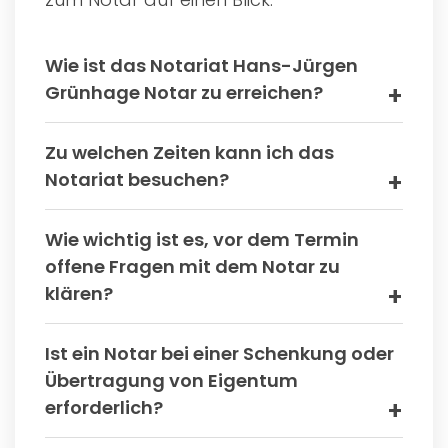
Wie ist das Notariat Hans-Jürgen
Grünhage Notar zu erreichen?
Zu welchen Zeiten kann ich das
Notariat besuchen?
Wie wichtig ist es, vor dem Termin
offene Fragen mit dem Notar zu
klären?
Ist ein Notar bei einer Schenkung oder
Übertragung von Eigentum
erforderlich?