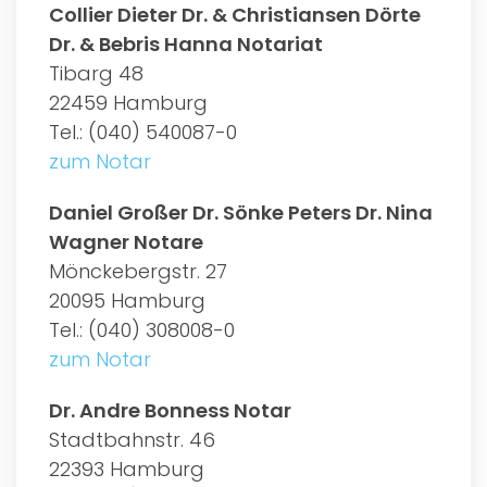
Collier Dieter Dr. & Christiansen Dörte
Dr. & Bebris Hanna Notariat
Tibarg 48
22459 Hamburg
Tel.: (040) 540087-0
zum Notar
Daniel Großer Dr. Sönke Peters Dr. Nina
Wagner Notare
Mönckebergstr. 27
20095 Hamburg
Tel.: (040) 308008-0
zum Notar
Dr. Andre Bonness Notar
Stadtbahnstr. 46
22393 Hamburg