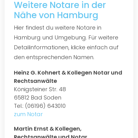
Weitere Notare in der
Nähe von Hamburg
Hier findest du weitere Notare in
Hamburg und Umgebung. Für weitere
Detailinformationen, klicke einfach auf
den entsprechenden Namen.
Heinz G. Kohnert & Kollegen Notar und
Rechtsanwälte
Königsteiner Str. 48
65812 Bad Soden
Tel.: (06196) 643010
zum Notar
Martin Ernst & Kollegen,
Rechtsanwälte und Notar