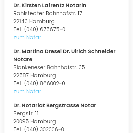
Dr. Kirsten Lafrentz Notarin
Rahlstedter Bahnhofstr. 17
22143 Hamburg
Tel.: (040) 675675-0
zum Notar
Dr. Martina Dresel Dr. Ulrich Schneider
Notare
Blankeneser Bahnhofstr. 35
22587 Hamburg
Tel.: (040) 866002-0
zum Notar
Dr. Notariat Bergstrasse Notar
Bergstr. 11
20095 Hamburg
Tel.: (040) 302006-0