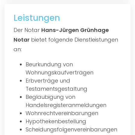
Leistungen
Der Notar
Hans-Jürgen Grünhage
Notar
bietet folgende Dienstleistungen
an:
Beurkundung von
Wohnungskaufverträgen
Erbverträge und
Testamentsgestaltung
Beglaubigung von
Handelsregisteranmeldungen
Wohnrechtvereinbarungen
Hypothekenbestellung
Scheidungsfolgenvereinbarungen