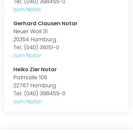
Tel.: (040) 398455-0
zum Notar
Gerhard Clausen Notar
Neuer Wall 31
20354 Hamburg
Tel.: (040) 36151-0
zum Notar
Heiko Zier Notar
Palmaille 106
22767 Hamburg
Tel.: (040) 398455-0
zum Notar