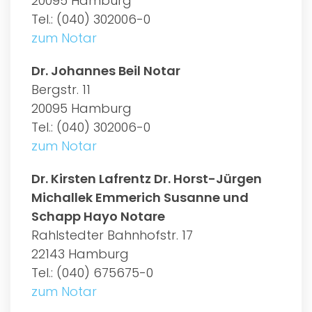
20095 Hamburg
Tel.: (040) 302006-0
zum Notar
Dr. Johannes Beil Notar
Bergstr. 11
20095 Hamburg
Tel.: (040) 302006-0
zum Notar
Dr. Kirsten Lafrentz Dr. Horst-Jürgen
Michallek Emmerich Susanne und
Schapp Hayo Notare
Rahlstedter Bahnhofstr. 17
22143 Hamburg
Tel.: (040) 675675-0
zum Notar