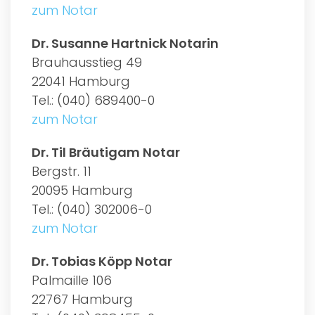
zum Notar
Dr. Susanne Hartnick Notarin
Brauhausstieg 49
22041 Hamburg
Tel.: (040) 689400-0
zum Notar
Dr. Til Bräutigam Notar
Bergstr. 11
20095 Hamburg
Tel.: (040) 302006-0
zum Notar
Dr. Tobias Köpp Notar
Palmaille 106
22767 Hamburg