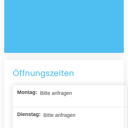
Öffnungszeiten
Bitte anfragen
Bitte anfragen