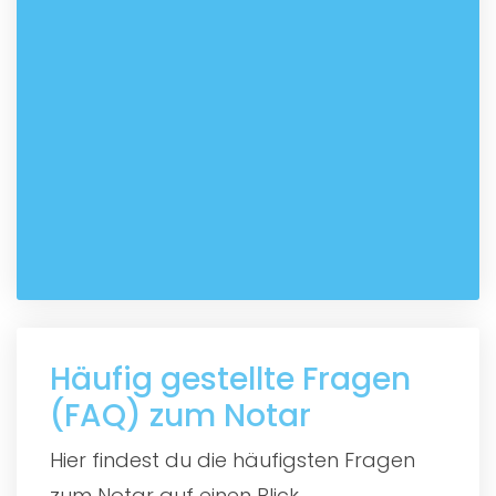
Häufig gestellte Fragen
(FAQ) zum Notar
Hier findest du die häufigsten Fragen
zum Notar auf einen Blick.