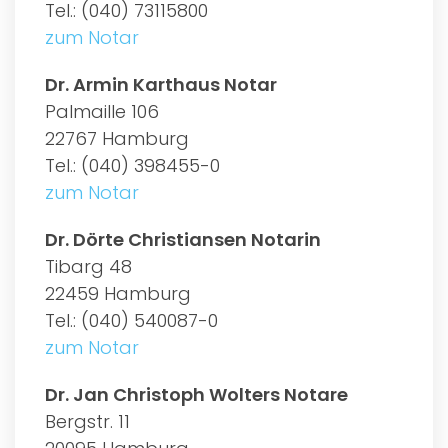
Tel.: (040) 73115800
zum Notar
Dr. Armin Karthaus Notar
Palmaille 106
22767 Hamburg
Tel.: (040) 398455-0
zum Notar
Dr. Dörte Christiansen Notarin
Tibarg 48
22459 Hamburg
Tel.: (040) 540087-0
zum Notar
Dr. Jan Christoph Wolters Notare
Bergstr. 11