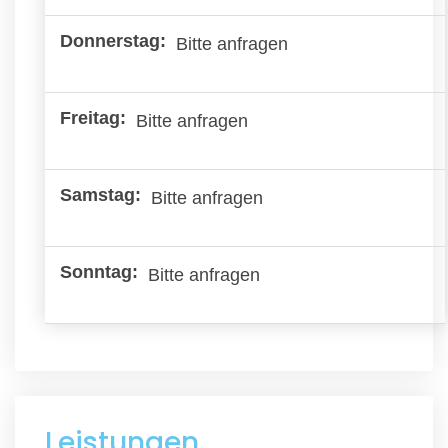
Bitte anfragen
Bitte anfragen
Bitte anfragen
Bitte anfragen
Leistungen