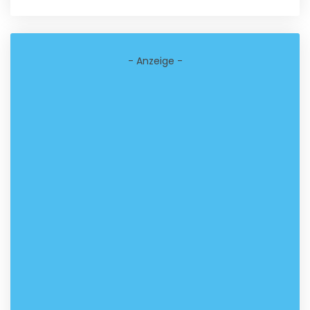
- Anzeige -