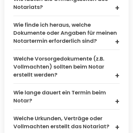
Notariats?
Wie finde ich heraus, welche
Dokumente oder Angaben für meinen
Notartermin erforderlich sind?
Welche Vorsorgedokumente (z.B.
Vollmachten) sollten beim Notar
erstellt werden?
Wie lange dauert ein Termin beim
Notar?
Welche Urkunden, Verträge oder
Vollmachten erstellt das Notariat?