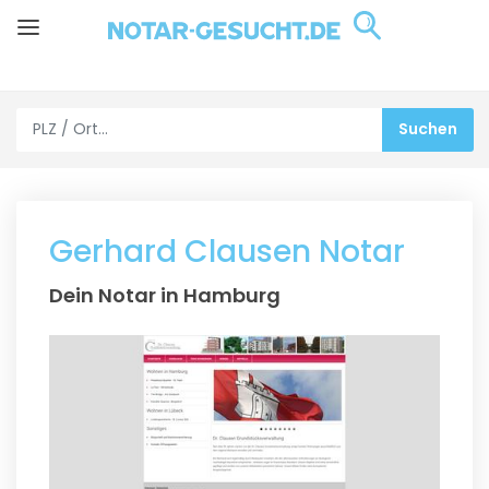
Gerhard Clausen Notar
Dein Notar in Hamburg