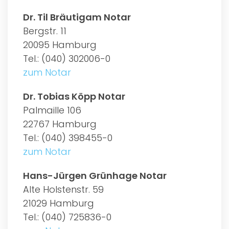
Dr. Til Bräutigam Notar
Bergstr. 11
20095 Hamburg
Tel.: (040) 302006-0
zum Notar
Dr. Tobias Köpp Notar
Palmaille 106
22767 Hamburg
Tel.: (040) 398455-0
zum Notar
Hans-Jürgen Grünhage Notar
Alte Holstenstr. 59
21029 Hamburg
Tel.: (040) 725836-0