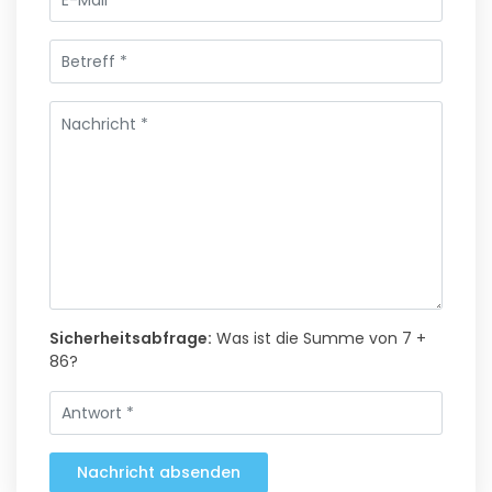
Sicherheitsabfrage:
Was ist die Summe von 7 +
86?
Nachricht absenden