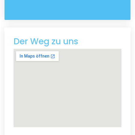
Der Weg zu uns