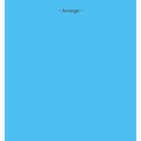
- Anzeige -