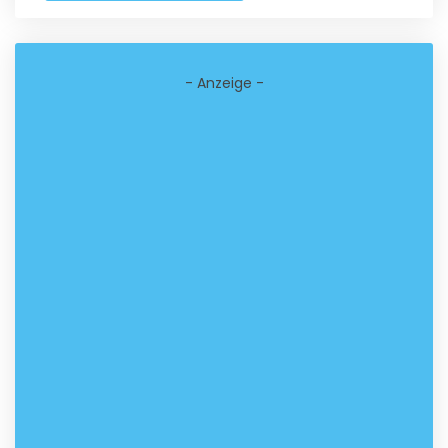
- Anzeige -