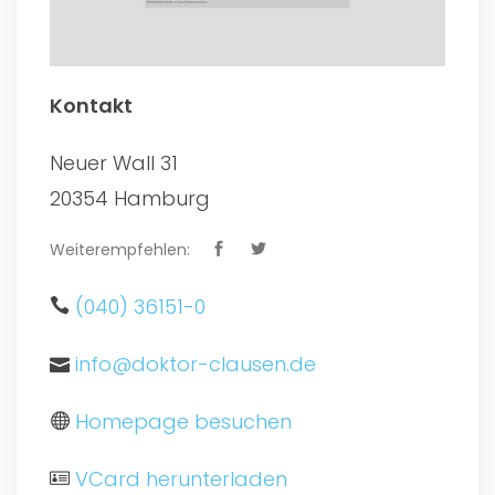
Kontakt
Neuer Wall 31
20354 Hamburg
Weiterempfehlen:
(040) 36151-0
info@doktor-clausen.de
Homepage besuchen
VCard herunterladen