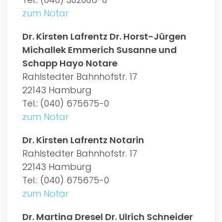
zum Notar
Dr. Kirsten Lafrentz Dr. Horst-Jürgen
Michallek Emmerich Susanne und
Schapp Hayo Notare
Rahlstedter Bahnhofstr. 17
22143 Hamburg
Tel.: (040) 675675-0
zum Notar
Dr. Kirsten Lafrentz Notarin
Rahlstedter Bahnhofstr. 17
22143 Hamburg
Tel.: (040) 675675-0
zum Notar
Dr. Martina Dresel Dr. Ulrich Schneider