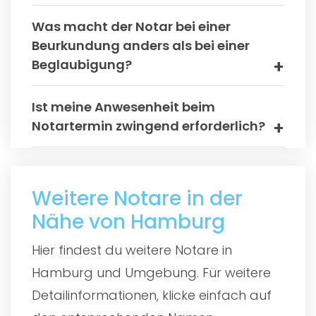
Was macht der Notar bei einer
Beurkundung anders als bei einer
Beglaubigung?
Ist meine Anwesenheit beim
Notartermin zwingend erforderlich?
Weitere Notare in der
Nähe von Hamburg
Hier findest du weitere Notare in
Hamburg und Umgebung. Für weitere
Detailinformationen, klicke einfach auf