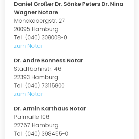
Daniel Großer Dr. Sönke Peters Dr. Nina
Wagner Notare
Mönckebergstr. 27
20095 Hamburg
Tel.: (040) 308008-0
zum Notar
Dr. Andre Bonness Notar
Stadtbahnstr. 46
22393 Hamburg
Tel.: (040) 73115800
zum Notar
Dr. Armin Karthaus Notar
Palmaille 106
22767 Hamburg
Tel.: (040) 398455-0