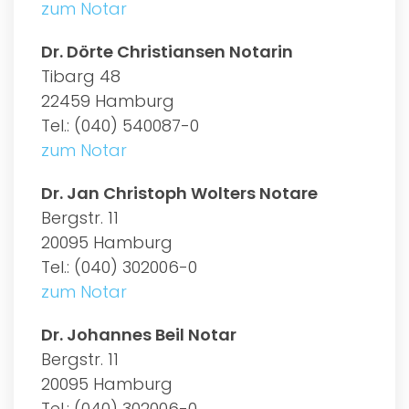
zum Notar
Dr. Dörte Christiansen Notarin
Tibarg 48
22459 Hamburg
Tel.: (040) 540087-0
zum Notar
Dr. Jan Christoph Wolters Notare
Bergstr. 11
20095 Hamburg
Tel.: (040) 302006-0
zum Notar
Dr. Johannes Beil Notar
Bergstr. 11
20095 Hamburg
Tel.: (040) 302006-0