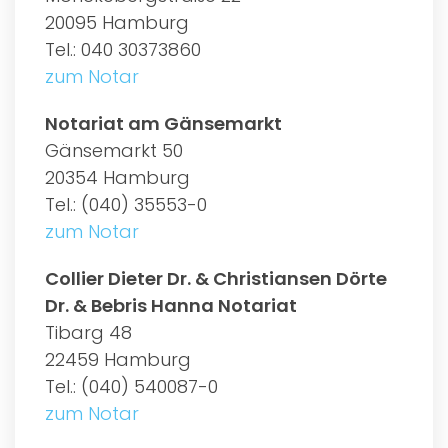
20095 Hamburg
Tel.: 040 30373860
zum Notar
Notariat am Gänsemarkt
Gänsemarkt 50
20354 Hamburg
Tel.: (040) 35553-0
zum Notar
Collier Dieter Dr. & Christiansen Dörte
Dr. & Bebris Hanna Notariat
Tibarg 48
22459 Hamburg
Tel.: (040) 540087-0
zum Notar