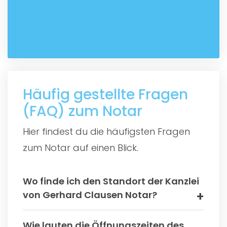
Häufig gestellte Fragen
(FAQ) zum Notar
Hier findest du die häufigsten Fragen
zum Notar auf einen Blick.
Wo finde ich den Standort der Kanzlei
von Gerhard Clausen Notar?
Wie lauten die Öffnungszeiten des