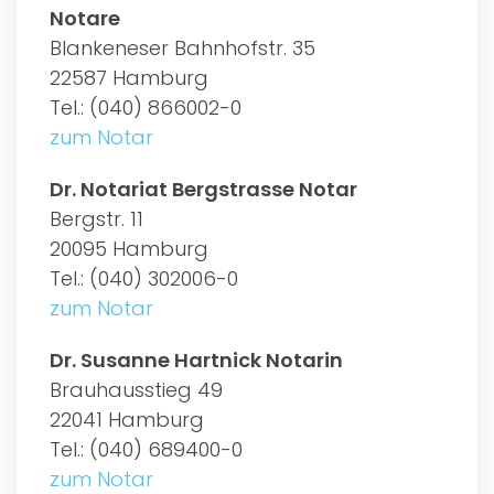
Notare
Blankeneser Bahnhofstr. 35
22587 Hamburg
Tel.: (040) 866002-0
zum Notar
Dr. Notariat Bergstrasse Notar
Bergstr. 11
20095 Hamburg
Tel.: (040) 302006-0
zum Notar
Dr. Susanne Hartnick Notarin
Brauhausstieg 49
22041 Hamburg
Tel.: (040) 689400-0
zum Notar