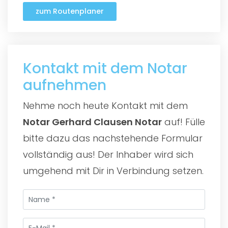
zum Routenplaner
Kontakt mit dem Notar
aufnehmen
Nehme noch heute Kontakt mit dem
Notar Gerhard Clausen Notar
auf! Fülle
bitte dazu das nachstehende Formular
vollständig aus! Der Inhaber wird sich
umgehend mit Dir in Verbindung setzen.