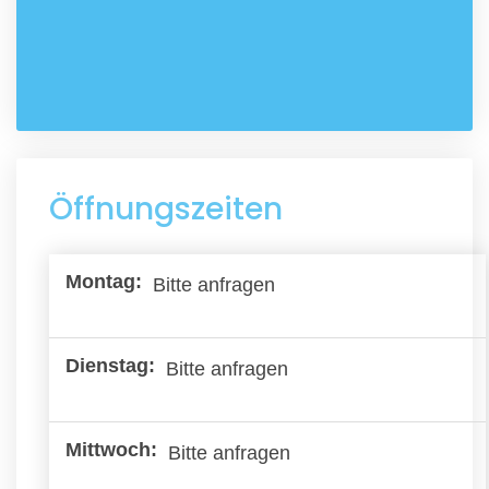
Öffnungszeiten
Bitte anfragen
Bitte anfragen
Bitte anfragen