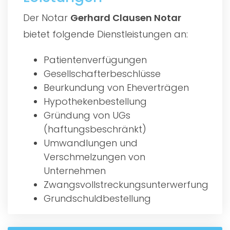
Der Notar
Gerhard Clausen Notar
bietet folgende Dienstleistungen an:
Patientenverfügungen
Gesellschafterbeschlüsse
Beurkundung von Eheverträgen
Hypothekenbestellung
Gründung von UGs
(haftungsbeschränkt)
Umwandlungen und
Verschmelzungen von
Unternehmen
Zwangsvollstreckungsunterwerfung
Grundschuldbestellung