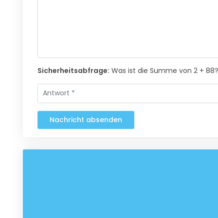
Sicherheitsabfrage:
Was ist die Summe von 2 + 88
Nachricht absenden