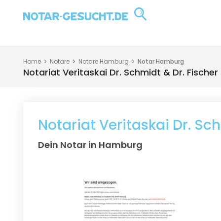
Home
Notare
Notare Hamburg
Notar Hamburg
Notariat Veritaskai Dr. Schmidt & Dr. Fischer
Notariat Veritaskai Dr. Sch
Dein Notar in Hamburg