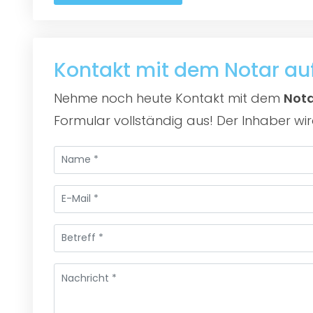
Kontakt mit dem Notar a
Nehme noch heute Kontakt mit dem
Nota
Formular vollständig aus! Der Inhaber wi