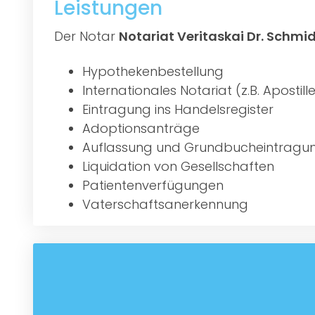
Leistungen
Der Notar
Notariat Veritaskai Dr. Schmidt
Hypothekenbestellung
Internationales Notariat (z.B. Aposti
Eintragung ins Handelsregister
Adoptionsanträge
Auflassung und Grundbucheintragu
Liquidation von Gesellschaften
Patientenverfügungen
Vaterschaftsanerkennung