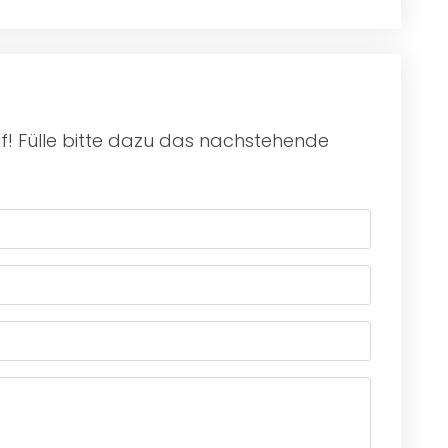
f! Fülle bitte dazu das nachstehende