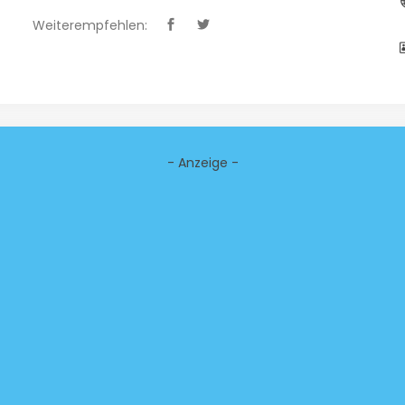
Weiterempfehlen:
- Anzeige -