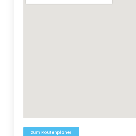
zum Routenplaner