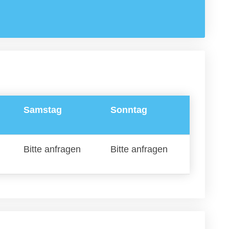
Samstag
Sonntag
Bitte anfragen
Bitte anfragen