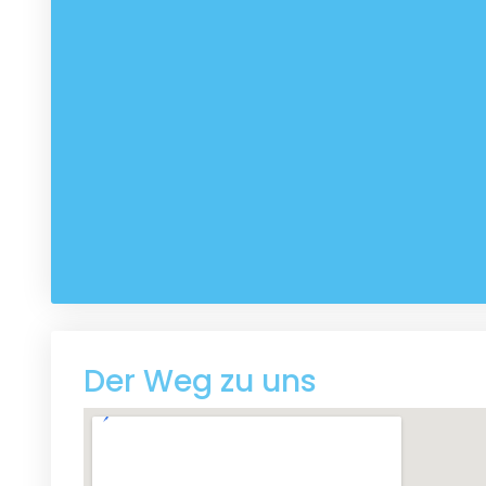
Der Weg zu uns